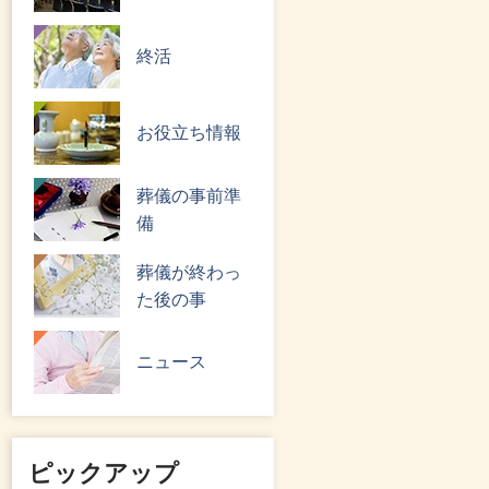
終活
お役立ち情報
葬儀の事前準
備
葬儀が終わっ
た後の事
ニュース
ピックアップ