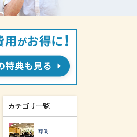
カテゴリ一覧
葬儀