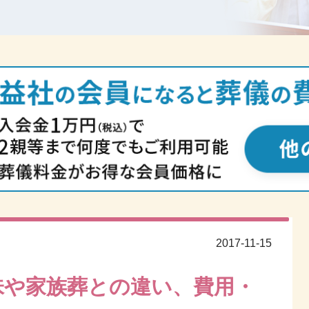
2017-11-15
味や家族葬との違い、費用・