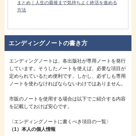
まとめ｜人生の最後まで気持ちよく終活を進める
方法
エンディングノートの書き方
エンディングノートは、各出版社が専用ノートを発行
しています。そうしたノートを使えば、必要な項目が
定められているため便利です。しかし、必ずしも専用
ノートを使わなければならないわけではありません。
市販のノートを使用する場合は以下でご紹介する内容
を記載しておけば安心です。
〈エンディングノートに書くべき項目の一覧〉
（1）本人の個人情報