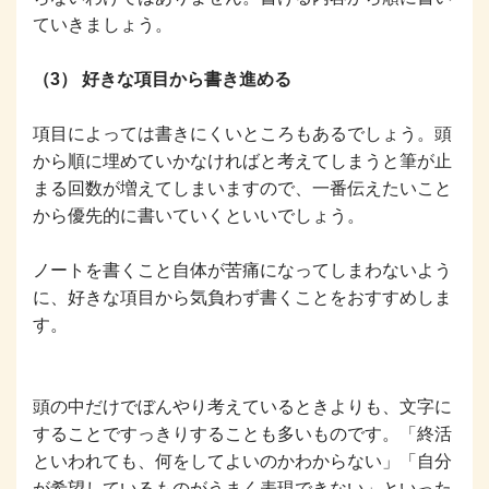
ていきましょう。
（3） 好きな項目から書き進める
項目によっては書きにくいところもあるでしょう。頭
から順に埋めていかなければと考えてしまうと筆が止
まる回数が増えてしまいますので、一番伝えたいこと
から優先的に書いていくといいでしょう。
ノートを書くこと自体が苦痛になってしまわないよう
に、好きな項目から気負わず書くことをおすすめしま
す。
頭の中だけでぼんやり考えているときよりも、文字に
することですっきりすることも多いものです。「終活
といわれても、何をしてよいのかわからない」「自分
が希望しているものがうまく表現できない」といった