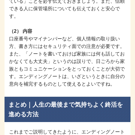
ている」ことを必ず伝えておきましょう。また、信頼
できる人に保管場所についても伝えておくと安心で
す。
（2） 内容
口座番号やマイナンバーなど、個人情報の取り扱い
方、書き方にはセキュリティ面での注意が必要です。
また、「ノートを書いておけば家族には何も話してお
かなくても大丈夫」というのは誤りで、日ごろから家
族ともコミュニケーションをとっておくことが大切で
す。エンディングノートは、いざというときに自分の
意向を補完するものとして使えるとよいですね。
まとめ｜人生の最後まで気持ちよく終活を
進める方法
これまでご説明してきたように、エンディングノート