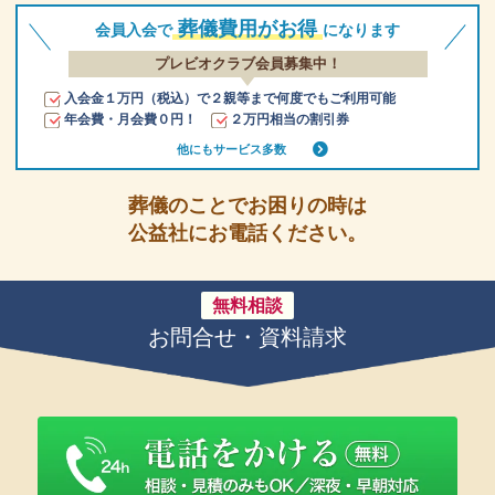
葬儀費用がお得
会員入会で
になります
プレビオクラブ会員募集中！
入会金１万円（税込）で２親等まで何度でもご利用可能
年会費・月会費０円！
２万円相当の割引券
他にもサービス多数
葬儀のことでお困りの時は
公益社にお電話ください。
無料相談
お問合せ・資料請求