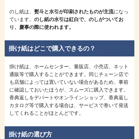
のし紙は、
熨斗と水引が印刷されたものが主流
になっ
ています。
のし紙の水引は紅白で、のしがついてお
り、慶事の際に使われます。
掛け紙はどこで購入できるの？
掛け紙は、ホームセンター、量販店、小売店、ネット
通販等で購入することができます。同じチェーン店で
も店舗によっては置いていない場合があるため、事前
に確認しておいたほうが、スムーズに購入できます。
香典返しをデパートやオンラインショップ、香典返し
カタログ等で購入する場合は、サービスで巻いて発送
してくれることがほとんどです。
掛け紙の選び方