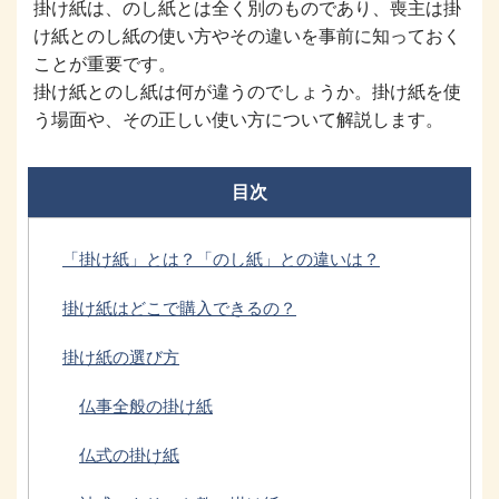
掛け紙は、のし紙とは全く別のものであり、喪主は掛
け紙とのし紙の使い方やその違いを事前に知っておく
ことが重要です。
掛け紙とのし紙は何が違うのでしょうか。掛け紙を使
う場面や、その正しい使い方について解説します。
目次
「掛け紙」とは？「のし紙」との違いは？
掛け紙はどこで購入できるの？
掛け紙の選び方
仏事全般の掛け紙
仏式の掛け紙