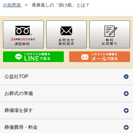
の知恵袋
香典返しの「掛け紙」とは？
公益社TOP
お葬式の準備
葬儀場を探す
葬儀費用・料金