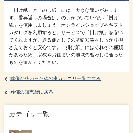
「掛け紙」と「のし紙」には、大きな違いがありま
す。香典返しの場合は、のしがついていない「掛け
紙」を使用しましょう。オンラインショップやギフト
カタログを利用すると、サービスで「掛け紙」を巻い
てくれますが、送る側としての基礎知識をしっかり押
さえておくと安心です。「掛け紙」にはそれぞれ種類
があるため、宗教やお住まいの地域の習わしに合った
ものを選んでください。
葬儀が終わった後の事カテゴリ一覧に戻る
葬儀の知恵袋に戻る
カテゴリ一覧