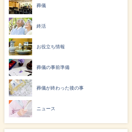
葬儀
終活
お役立ち情報
葬儀の事前準備
葬儀が終わった後の事
ニュース