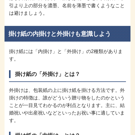
引より上の部分を濃墨、名前を薄墨で書くようなこと
は避けましょう。
掛け紙の内掛けと外掛けも意識しよう
掛け紙には「内掛け」と「外掛け」の2種類がありま
す。
掛け紙の「外掛け」とは？
外掛けは、包装紙の上に掛け紙を掛ける方法です。外
掛けの特徴は、誰がどういう贈り物をしたのかという
ことが一目見てわかるのが利点となります。主に、結
婚祝いや出産祝いなどといったお祝い事に適していま
す。