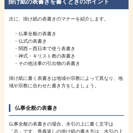
掛け紙の表書きを書くときのポイント
次に、掛け紙の表書きのマナーを紹介します。
・仏事全般の表書き
・仏式の表書き
・関西～西日本で使う表書き
・神式・キリスト教の表書き
・その他法事の引出物の表書き
掛け紙に書く表書きは地域や宗教によって異なり、地
域や宗教に合わせた書き方をしましょう。
仏事全般の表書き
仏事全般の表書きの場合、水引の上に書く文字は
「志」です。香典返しの掛け紙の書き方は、水引の上