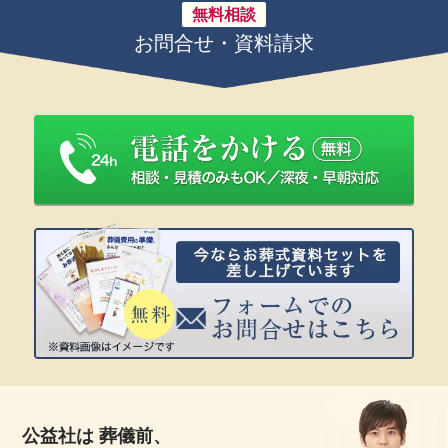
無料相談
お問合せ・資料請求
公益社は 葬儀前、