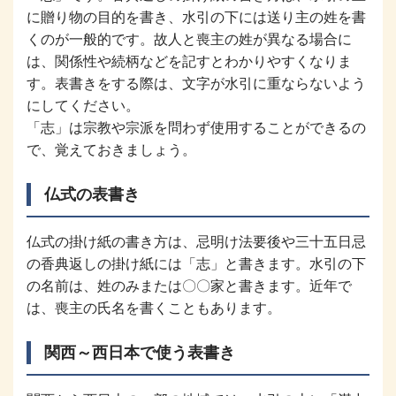
に贈り物の目的を書き、水引の下には送り主の姓を書
くのが一般的です。故人と喪主の姓が異なる場合に
は、関係性や続柄などを記すとわかりやすくなりま
す。表書きをする際は、文字が水引に重ならないよう
にしてください。
「志」は宗教や宗派を問わず使用することができるの
で、覚えておきましょう。
仏式の表書き
仏式の掛け紙の書き方は、忌明け法要後や三十五日忌
の香典返しの掛け紙には「志」と書きます。水引の下
の名前は、姓のみまたは〇〇家と書きます。近年で
は、喪主の氏名を書くこともあります。
関西～西日本で使う表書き