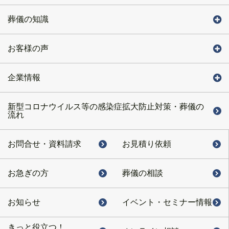
葬儀の知識
お客様の声
企業情報
新型コロナウイルス等の感染症拡大防止対策・葬儀の
流れ
お問合せ・
資料請求
お見積り依頼
お急ぎの方
葬儀の相談
お知らせ
イベント・
セミナー情報
きっと役立つ！