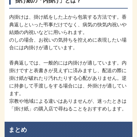
掛け紙の「内掛け」とは？
内掛けは、掛け紙をした上から包装する方法です。香
典返しといった弔事だけでなく、病気の快気内祝いや
結婚の内祝いなどに用いられます。
のしの場合、お祝いの気持ちを控えめに表現したい場
合には内掛けが適しています。
香典返しでは、一般的には内掛けが適しています。内
掛けですと表書きが見えずに済みますし、配送の際に
掛け紙が破れたり汚れたりする心配がありません。逆
に持参して手渡しをする場合には、外掛けが適してい
ます。
宗教や地域による違いはありませんが、迷ったときは
「掛け紙」の購入店で尋ねることをおすすめします。
まとめ