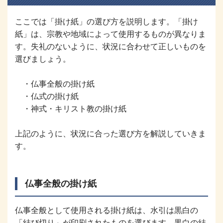
ここでは「掛け紙」の選び方を説明します。「掛け
紙」は、宗教や地域によって使用するものが異なりま
す。失礼のないように、状況に合わせて正しいものを
選びましょう。
・仏事全般の掛け紙
・仏式の掛け紙
・神式・キリスト教の掛け紙
上記のように、状況に合った選び方を解説していきま
す。
仏事全般の掛け紙
仏事全般として使用される掛け紙は、水引は黒白の
「結び切り」が印刷されたものを選びます。黒白の結