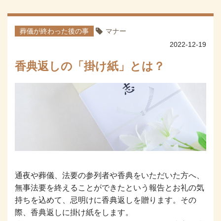
葬儀が終わった後の事
マナー
2022-12-19
香典返しの「掛け紙」とは？
通夜や葬儀、法要の参列者や香典をいただいた方へ、
無事法要を終えることができたという報告とお礼の気
持ちを込めて、忌明けに香典返しを贈ります。その
際、香典返しに掛け紙をします。