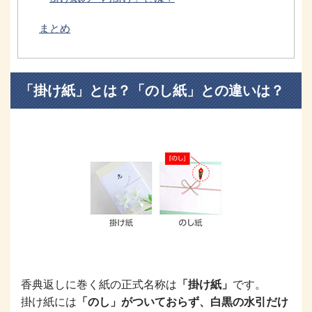
まとめ
「掛け紙」とは？「のし紙」との違いは？
香典返しに巻く紙の正式名称は
「掛け紙」
です。
掛け紙には
「のし」がついておらず、白黒の水引だけ