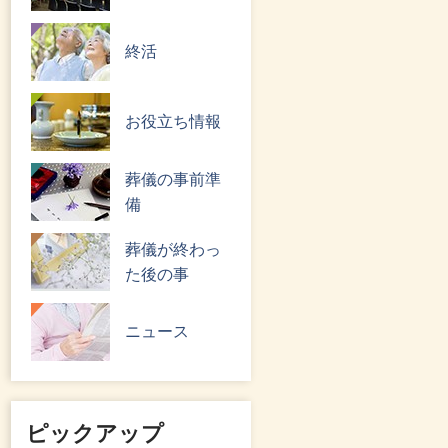
終活
お役立ち情報
葬儀の事前準
備
葬儀が終わっ
た後の事
ニュース
ピックアップ