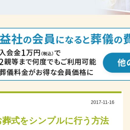
2017-11-16
お葬式をシンプルに行う方法