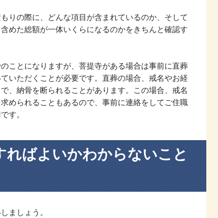
積もりの際に、どんな項目が含まれているのか、そして
を含めた総額が一体いくらになるのかをきちんと確認す
骨のことになりますが、菩提寺がある場合は事前に直葬
いていただくことが必要です。直葬の場合、戒名やお経
とで、納骨を断られることがあります。この場合、戒名
を求められることもあるので、事前に連絡をしてご住職
切です。
すればよいかわからないこと
いしましょう。