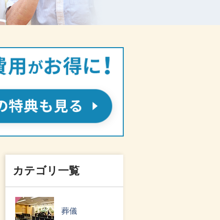
カテゴリ一覧
葬儀