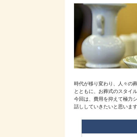
時代が移り変わり、人々の
とともに、お葬式のスタイ
今回は、費用を抑えて極力
話ししていきたいと思いま