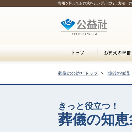
費用を抑えてお葬式をシンプルに行う方法｜
葬儀の公益社トップ
葬儀の知識
きっと役立つ！
葬儀の知恵