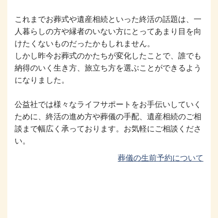
これまでお葬式や遺産相続といった終活の話題は、一
人暮らしの方や縁者のいない方にとってあまり目を向
けたくないものだったかもしれません。
しかし昨今お葬式のかたちが変化したことで、誰でも
納得のいく生き方、旅立ち方を選ぶことができるよう
になりました。
公益社では様々なライフサポートをお手伝いしていく
ために、終活の進め方や葬儀の手配、遺産相続のご相
談まで幅広く承っております。お気軽にご相談くださ
い。
葬儀の生前予約について