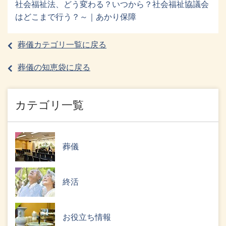
社会福祉法、どう変わる？いつから？社会福祉協議会
はどこまで行う？～｜あかり保障
葬儀カテゴリ一覧に戻る
葬儀の知恵袋に戻る
カテゴリ一覧
葬儀
終活
お役立ち情報