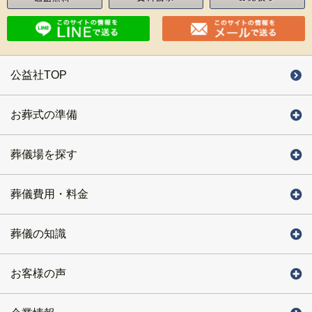
公益社TOP
お葬式の準備
葬儀場を探す
葬儀費用・料金
葬儀の知識
お客様の声