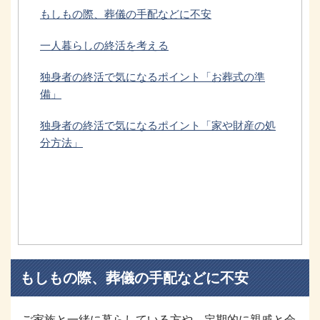
もしもの際、葬儀の手配などに不安
一人暮らしの終活を考える
独身者の終活で気になるポイント「お葬式の準
備」
独身者の終活で気になるポイント「家や財産の処
分方法」
もしもの際、葬儀の手配などに不安
ご家族と一緒に暮らしている方や、定期的に親戚と会