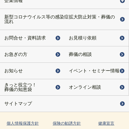
企業情報
新型コロナウイルス等の感染症拡大防止対策・葬儀の
流れ
お問合せ・
資料請求
お見積り依頼
お急ぎの方
葬儀の相談
お知らせ
イベント・
セミナー情報
きっと役立つ！
オンライン相談
葬儀の知恵袋
サイトマップ
個人情報保護方針
保険の勧誘方針
健康宣言