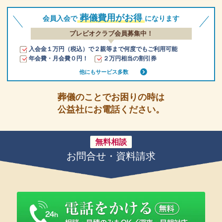
葬儀費用がお得
会員入会で
になります
プレビオクラブ会員募集中！
入会金１万円（税込）で２親等まで何度でもご利用可能
年会費・月会費０円！
２万円相当の割引券
他にもサービス多数
葬儀のことでお困りの時は
公益社にお電話ください。
無料相談
お問合せ・資料請求