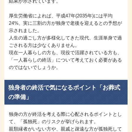
結果が示されています。
厚生労働省によれば、平成47年(2035年)には平均
24%、実に三割の方が独身で老後を迎えるとの予想が
示されました。
人生の過ごし方が多様化してきた現代、生涯単身で過
ごされる方は少なくありません。
現在一人暮らしの方も、現役で活躍されている方も、
「一人暮らしの終活」について考えておく必要がある
のではないでしょうか。
独身者の終活で気になるポイント「お葬式
の準備」
独身の方が終活を考える際に心配されるポイントとし
て、「孤独死」のリスクが挙げられます。
親類縁者がいない方や、親戚と疎遠な方が孤独死して