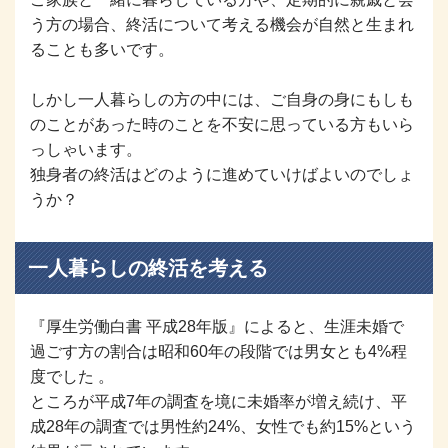
う方の場合、終活について考える機会が自然と生まれ
ることも多いです。
しかし一人暮らしの方の中には、ご自身の身にもしも
のことがあった時のことを不安に思っている方もいら
っしゃいます。
独身者の終活はどのように進めていけばよいのでしょ
うか？
一人暮らしの終活を考える
『厚生労働白書 平成28年版』によると、生涯未婚で
過ごす方の割合は昭和60年の段階では男女とも4%程
度でした 。
ところが平成7年の調査を境に未婚率が増え続け、平
成28年の調査では男性約24%、女性でも約15%という