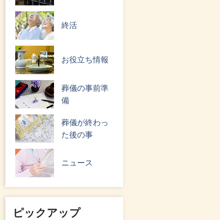
終活
お役立ち情報
葬儀の事前準
備
葬儀が終わっ
た後の事
ニュース
ピックアップ