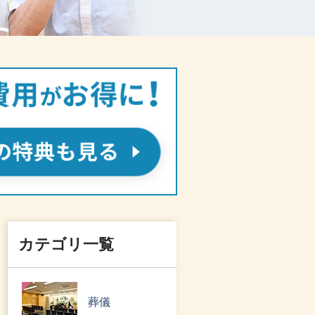
カテゴリ一覧
葬儀