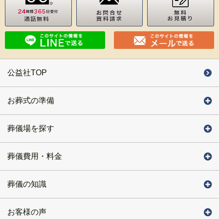
公益社TOP
お葬式の準備
葬儀場を探す
葬儀費用・料金
葬儀の知識
お客様の声