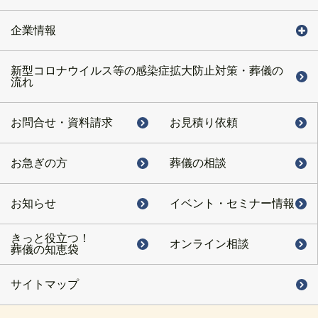
企業情報
新型コロナウイルス等の感染症拡大防止対策・葬儀の
流れ
お問合せ・
資料請求
お見積り依頼
お急ぎの方
葬儀の相談
お知らせ
イベント・
セミナー情報
きっと役立つ！
オンライン相談
葬儀の知恵袋
サイトマップ