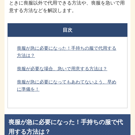
ときに喪服以外で代用できる方法や、喪服を急いで用
意する方法などを解説します。
目次
喪服が急に必要になった！手持ちの服で代用する
方法は？
喪服が必要な場合、急いで用意する方法は？
喪服が急に必要になってもあわてないよう、早め
に準備を！
喪服が急に必要になった！手持ちの服で代
用する方法は？