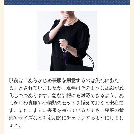
以前は「あらかじめ喪服を用意するのは失礼にあた
る」とされていましたが、近年はそのような認識が変
化しつつあります。急な訃報にも対応できるよう、あ
らかじめ喪服や小物類のセットを揃えておくと安心で
す。また、すでに喪服を持っている方でも、喪服の状
態やサイズなどを定期的にチェックするようにしまし
ょう。