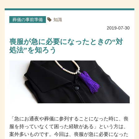
葬儀の事前準備
知識
2019-07-30
喪服が急に必要になったときの“対
処法”を知ろう
「急にお通夜や葬儀に参列することになった時に、喪
服を持っていなくて困った経験がある」という方は、
案外多いものです。今回は、喪服が急に必要になった