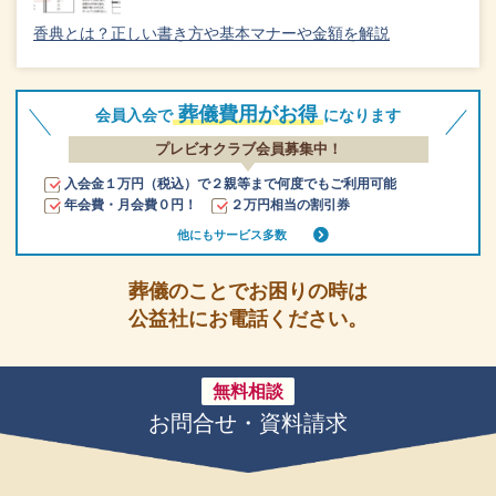
香典とは？正しい書き方や基本マナーや金額を解説
葬儀費用がお得
会員入会で
になります
プレビオクラブ会員募集中！
入会金１万円（税込）で２親等まで何度でもご利用可能
年会費・月会費０円！
２万円相当の割引券
他にもサービス多数
葬儀のことでお困りの時は
公益社にお電話ください。
無料相談
お問合せ・資料請求