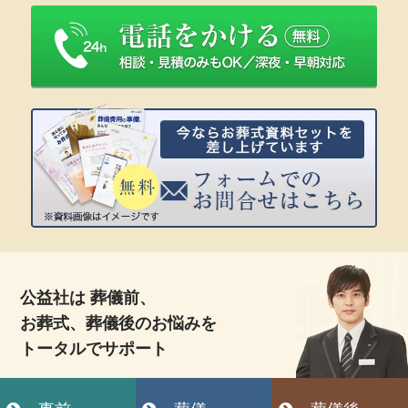
公益社は 葬儀前、
お葬式、葬儀後のお悩みを
トータルでサポート