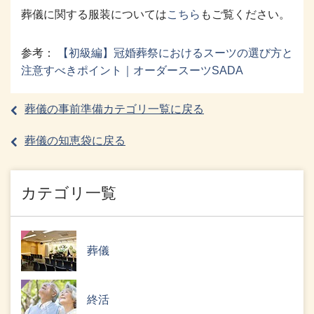
葬儀に関する服装については
こちら
もご覧ください。
参考：
【初級編】冠婚葬祭におけるスーツの選び方と
注意すべきポイント｜オーダースーツSADA
葬儀の事前準備カテゴリ一覧に戻る
葬儀の知恵袋に戻る
カテゴリ一覧
葬儀
終活