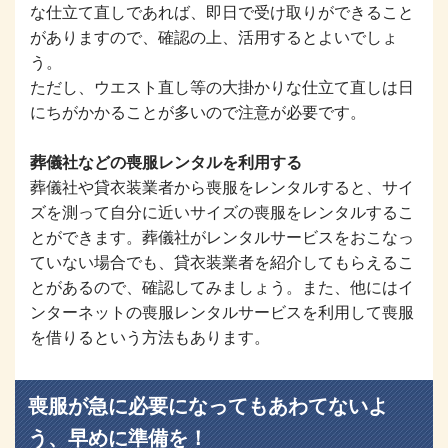
な仕立て直しであれば、即日で受け取りができること
がありますので、確認の上、活用するとよいでしょ
う。
ただし、ウエスト直し等の大掛かりな仕立て直しは日
にちがかかることが多いので注意が必要です。
葬儀社などの喪服レンタルを利用する
葬儀社や貸衣装業者から喪服をレンタルすると、サイ
ズを測って自分に近いサイズの喪服をレンタルするこ
とができます。葬儀社がレンタルサービスをおこなっ
ていない場合でも、貸衣装業者を紹介してもらえるこ
とがあるので、確認してみましょう。また、他にはイ
ンターネットの喪服レンタルサービスを利用して喪服
を借りるという方法もあります。
喪服が急に必要になってもあわてないよ
う、早めに準備を！