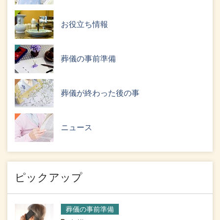
お役立ち情報
葬儀の事前準備
葬儀が終わった後の事
ニュース
ピックアップ
葬儀の事前準備