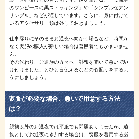
のワンピースに黒ストッキング」や「シンプルなアン
サンブル」などが適しています。さらに、身に付けて
いるアクセサリー類は外しておきましょう。
仕事帰りにそのままお通夜へ向かう場合など、時間が
なく喪服の購入が難しい場合は普段着でもかまいませ
ん。
その代わり、ご遺族の方々へ「訃報を聞いて急いで駆
け付けました」とひと言伝えるなどの心配りをするよ
うにしましょう。
喪服が必要な場合、急いで用意する方法
は？
親族以外のお通夜では平服でも問題ありませんが、遺
族としてお通夜に参加する場合は、喪服を着用する必