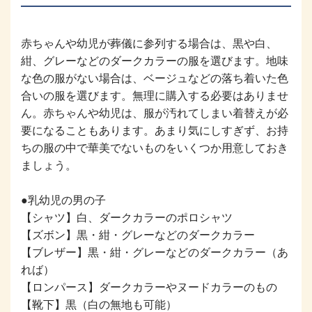
赤ちゃんや幼児が葬儀に参列する場合は、黒や白、
紺、グレーなどのダークカラーの服を選びます。地味
な色の服がない場合は、ベージュなどの落ち着いた色
合いの服を選びます。無理に購入する必要はありませ
ん。赤ちゃんや幼児は、服が汚れてしまい着替えが必
要になることもあります。あまり気にしすぎず、お持
ちの服の中で華美でないものをいくつか用意しておき
ましょう。
●乳幼児の男の子
【シャツ】白、ダークカラーのポロシャツ
【ズボン】黒・紺・グレーなどのダークカラー
【ブレザー】黒・紺・グレーなどのダークカラー（あ
れば）
【ロンパース】ダークカラーやヌードカラーのもの
【靴下】黒（白の無地も可能）