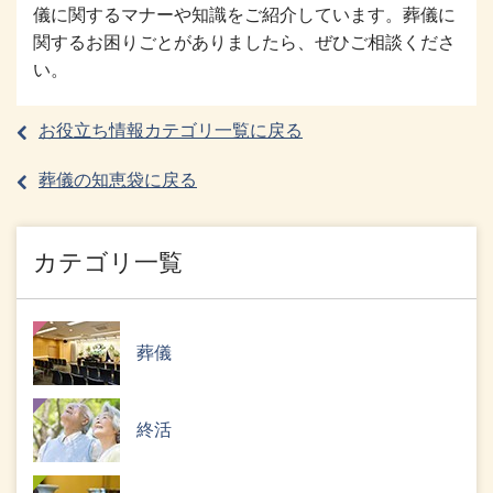
儀に関するマナーや知識をご紹介しています。葬儀に
関するお困りごとがありましたら、ぜひご相談くださ
い。
お役立ち情報カテゴリ一覧に戻る
葬儀の知恵袋に戻る
カテゴリ一覧
葬儀
終活