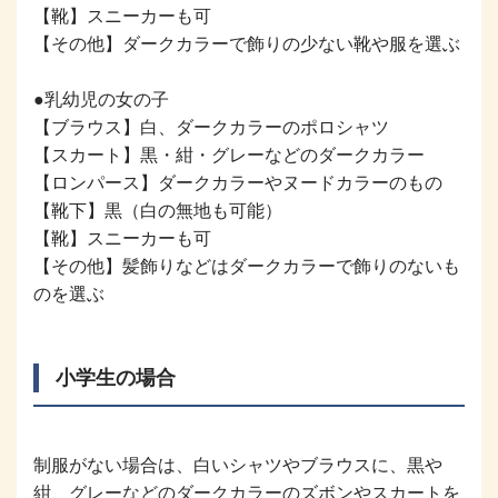
【靴】スニーカーも可
【その他】ダークカラーで飾りの少ない靴や服を選ぶ
●乳幼児の女の子
【ブラウス】白、ダークカラーのポロシャツ
【スカート】黒・紺・グレーなどのダークカラー
【ロンパース】ダークカラーやヌードカラーのもの
【靴下】黒（白の無地も可能）
【靴】スニーカーも可
【その他】髪飾りなどはダークカラーで飾りのないも
のを選ぶ
小学生の場合
制服がない場合は、白いシャツやブラウスに、黒や
紺、グレーなどのダークカラーのズボンやスカートを