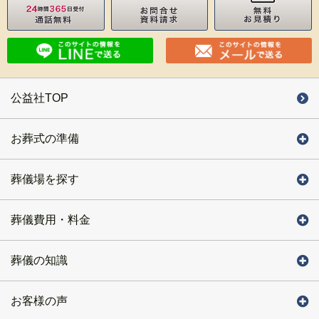
公益社TOP
お葬式の準備
葬儀場を探す
葬儀費用・料金
葬儀の知識
お客様の声