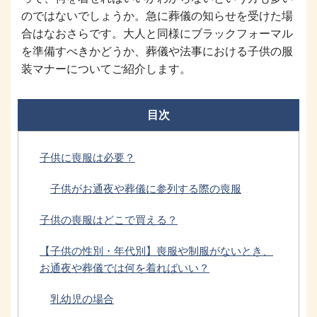
のではないでしょうか。急に葬儀の知らせを受けた場
合はなおさらです。大人と同様にブラックフォーマル
を準備すべきかどうか、葬儀や法事における子供の服
装マナーについてご紹介します。
目次
子供に喪服は必要？
子供がお通夜や葬儀に参列する際の喪服
子供の喪服はどこで買える？
【子供の性別・年代別】喪服や制服がないとき、
お通夜や葬儀では何を着ればいい？
乳幼児の場合