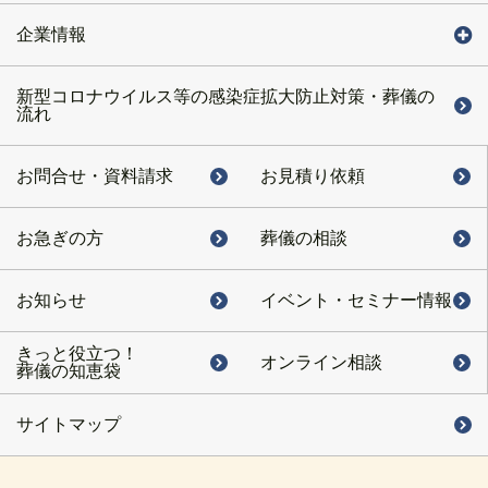
企業情報
新型コロナウイルス等の感染症拡大防止対策・葬儀の
流れ
お問合せ・
資料請求
お見積り依頼
お急ぎの方
葬儀の相談
お知らせ
イベント・
セミナー情報
きっと役立つ！
オンライン相談
葬儀の知恵袋
サイトマップ