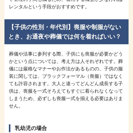
レンタルという手段がおすすめです。
【子供の性別・年代別】喪服や制服がない
とき、お通夜や葬儀では何を着ればいい？
葬儀や法事に参列する際、子供にも喪服が必要かどう
かという点については、考え方は人それぞれです。葬
儀には厳格なマナーやお作法があるものの、子供の服
装に関しては、ブラックフォーマル（喪服）ではなく
ても許容されます。大人と違ってどんどん成長する子
供は、喪服を一式そろえてもすぐに着られなくなって
しまうため、必ずしも喪服一式を揃える必要はありま
せん。
乳幼児の場合