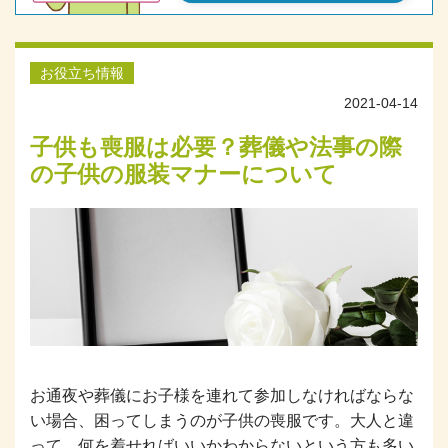
お役立ち情報
2021-04-14
子供も喪服は必要？葬儀や法事の際
の子供の服装マナーについて
お通夜や葬儀にお子様を連れて参加しなければならな
い場合、困ってしまうのが子供の喪服です。大人と違
って、何を着せればいいかわからないという方も多い