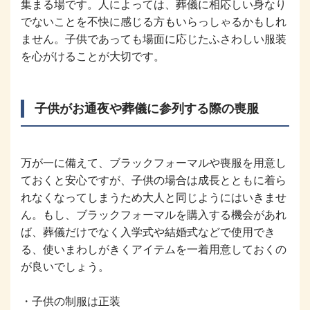
集まる場です。人によっては、葬儀に相応しい身なり
でないことを不快に感じる方もいらっしゃるかもしれ
ません。子供であっても場面に応じたふさわしい服装
を心がけることが大切です。
子供がお通夜や葬儀に参列する際の喪服
万が一に備えて、ブラックフォーマルや喪服を用意し
ておくと安心ですが、子供の場合は成長とともに着ら
れなくなってしまうため大人と同じようにはいきませ
ん。もし、ブラックフォーマルを購入する機会があれ
ば、葬儀だけでなく入学式や結婚式などで使用でき
る、使いまわしがきくアイテムを一着用意しておくの
が良いでしょう。
・子供の制服は正装