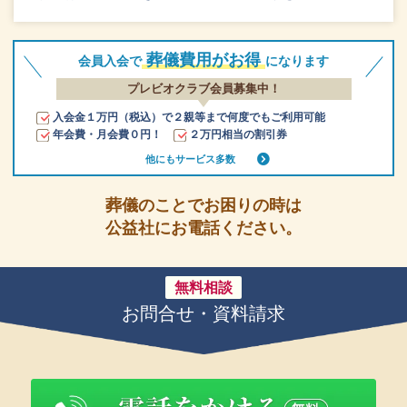
葬儀費用がお得
会員入会で
になります
プレビオクラブ会員募集中！
入会金１万円（税込）で２親等まで何度でもご利用可能
年会費・月会費０円！
２万円相当の割引券
他にもサービス多数
葬儀のことでお困りの時は
公益社にお電話ください。
無料相談
お問合せ・資料請求