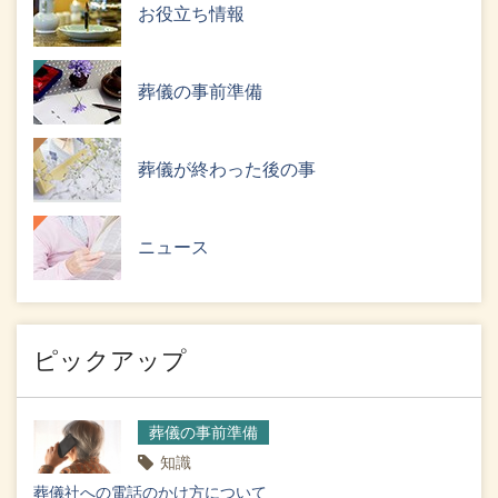
お役立ち情報
葬儀の事前準備
葬儀が終わった後の事
ニュース
ピックアップ
葬儀の事前準備
知識
葬儀社への電話のかけ方について