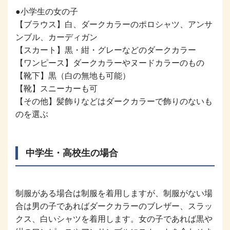
●小学生の女の子
【ブラウス】白、ダークカラーのポロシャツ、アンサ
ンブル、カーディガン
【スカート】黒・紺・グレーなどのダークカラー
【ワンピース】ダークカラーやヌードカラーのもの
【靴下】黒（白の無地も可能）
【靴】スニーカーも可
【その他】髪飾りなどはダークカラーで飾りのないも
のを選ぶ
中学生・高校生の場合
制服がある場合は制服を着用しますが、制服がない場
合は男の子であればダークカラーのブレザー、スラッ
クス、白いシャツを着用します。女の子であれば黒や