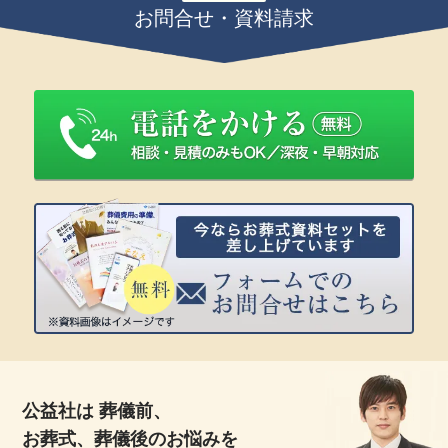
お問合せ・資料請求
公益社は 葬儀前、
お葬式、葬儀後のお悩みを