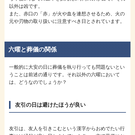
以外は凶です。
また、赤口の「赤」が火や血を連想させるため、火の
元や刃物の取り扱いに注意すべき日とされています。
六曜と葬儀の関係
一般的に大安の日に葬儀を執り行っても問題ないとい
うことは前述の通りです。それ以外の六曜において
は、どうなのでしょうか？
友引の日は避けたほうが良い
友引は、友人を引きこむという漢字からおめでたい行