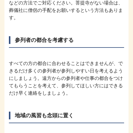
などの方法でご対応ください。菩提寺がない場合は、
葬儀社に僧侶の手配をお願いするという方法もありま
す。
参列者の都合を考慮する
すべての方の都合に合わせることはできませんが、で
きるだけ多くの参列者が参列しやすい日を考えるよう
にしましょう。遠方からの参列者や仕事の都合をつけ
てもらうことを考えて、参列してほしい方にはできる
だけ早く連絡をしましょう。
地域の風習も念頭に置く