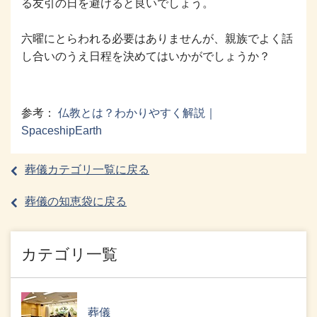
る友引の日を避けると良いでしょう。
六曜にとらわれる必要はありませんが、親族でよく話
し合いのうえ日程を決めてはいかがでしょうか？
参考：
仏教とは？わかりやすく解説｜
SpaceshipEarth
葬儀カテゴリ一覧に戻る
葬儀の知恵袋に戻る
カテゴリ一覧
葬儀