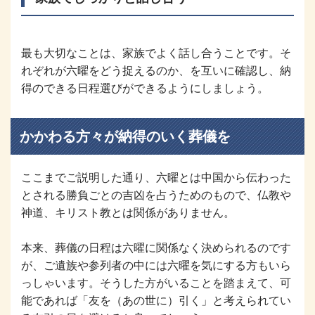
最も大切なことは、家族でよく話し合うことです。そ
れぞれが六曜をどう捉えるのか、を互いに確認し、納
得のできる日程選びができるようにしましょう。
かかわる方々が納得のいく葬儀を
ここまでご説明した通り、六曜とは中国から伝わった
とされる勝負ごとの吉凶を占うためのもので、仏教や
神道、キリスト教とは関係がありません。
本来、葬儀の日程は六曜に関係なく決められるのです
が、ご遺族や参列者の中には六曜を気にする方もいら
っしゃいます。そうした方がいることを踏まえて、可
能であれば「友を（あの世に）引く」と考えられてい