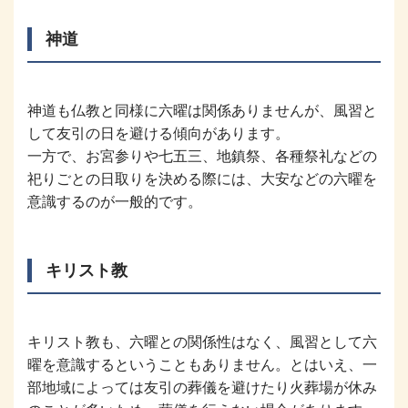
神道
神道も仏教と同様に六曜は関係ありませんが、風習と
して友引の日を避ける傾向があります。
一方で、お宮参りや七五三、地鎮祭、各種祭礼などの
祀りごとの日取りを決める際には、大安などの六曜を
意識するのが一般的です。
キリスト教
キリスト教も、六曜との関係性はなく、風習として六
曜を意識するということもありません。とはいえ、一
部地域によっては友引の葬儀を避けたり火葬場が休み