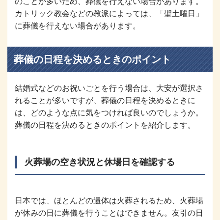
のことが多いため、葬儀を行えない場合があります。
カトリック教会などの教派によっては、「聖土曜日」
に葬儀を行えない場合があります。
葬儀の日程を決めるときのポイント
結婚式などのお祝いごとを行う場合は、大安が選択さ
れることが多いですが、葬儀の日程を決めるときに
は、どのような点に気をつければ良いのでしょうか。
葬儀の日程を決めるときのポイントを紹介します。
火葬場の空き状況と休場日を確認する
日本では、ほとんどの遺体は火葬されるため、火葬場
が休みの日に葬儀を行うことはできません。友引の日