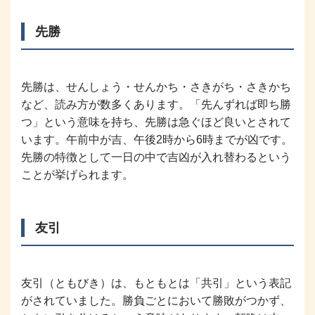
先勝
先勝は、せんしょう・せんかち・さきがち・さきかち
など、読み方が数多くあります。「先んずれば即ち勝
つ」という意味を持ち、先勝は急ぐほど良いとされて
います。午前中が吉、午後2時から6時までが凶です。
先勝の特徴として一日の中で吉凶が入れ替わるという
ことが挙げられます。
友引
友引（ともびき）は、もともとは「共引」という表記
がされていました。勝負ごとにおいて勝敗がつかず、