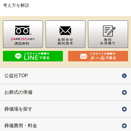
考え方を解説
公益社TOP
お葬式の準備
葬儀場を探す
葬儀費用・料金