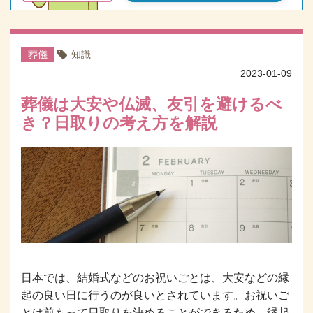
葬儀
知識
2023-01-09
葬儀は大安や仏滅、友引を避けるべ
き？日取りの考え方を解説
日本では、結婚式などのお祝いごとは、大安などの縁
起の良い日に行うのが良いとされています。お祝いご
とは前もって日取りを決めることができるため、縁起