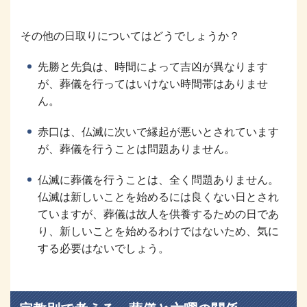
その他の日取りについてはどうでしょうか？
先勝と先負は、時間によって吉凶が異なります
が、葬儀を行ってはいけない時間帯はありませ
ん。
赤口は、仏滅に次いで縁起が悪いとされています
が、葬儀を行うことは問題ありません。
仏滅に葬儀を行うことは、全く問題ありません。
仏滅は新しいことを始めるには良くない日とされ
ていますが、葬儀は故人を供養するための日であ
り、新しいことを始めるわけではないため、気に
する必要はないでしょう。