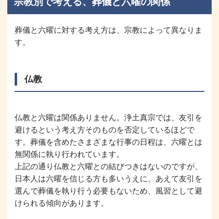
宗教別で考える、葬儀と六曜の関係
葬儀と六曜に対する考え方は、宗教によって異なりま
す。
仏教
仏教と六曜は関係ありません。浄土真宗では、友引を
避けるという考え方そのものを否定しているほどで
す。葬儀を含めたさまざまな行事の日程は、六曜とは
無関係に執り行われています。
上記の通り仏教と六曜との結びつきはないのですが、
日本人は六曜を信じる方も多いうえに、あえて友引を
選んで葬儀を執り行う必要もないため、風習として避
けられる傾向があります。