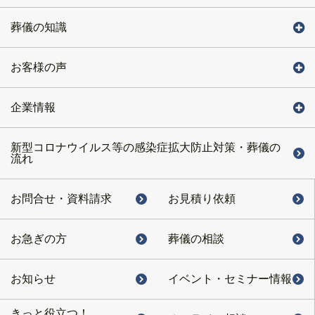
葬儀の知識
お客様の声
企業情報
新型コロナウイルス等の感染症拡大防止対策・葬儀の
流れ
お問合せ・
資料請求
お見積り依頼
お急ぎの方
葬儀の相談
お知らせ
イベント・
セミナー情報
きっと役立つ！