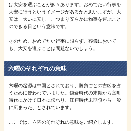
は大安を選ぶことが多々あります。おめでたい行事を
大安に行うというイメージがあるかと思いますが、大
安は「大いに安し」、つまり安らかに物事を運ぶこと
のできる日という意味です。
そのため、おめでたい行事に限らず、葬儀において
も、大安を選ぶことは問題ないでしょう。
六曜のそれぞれの意味
六曜の起源は中国とされており、勝負ごとの吉凶を占
うために使われていました。鎌倉時代の末期から室町
時代にかけて日本に伝わり、江戸時代末期頃から一般
に広まった、とされています。
ここでは、六曜のそれぞれの意味をご紹介します。