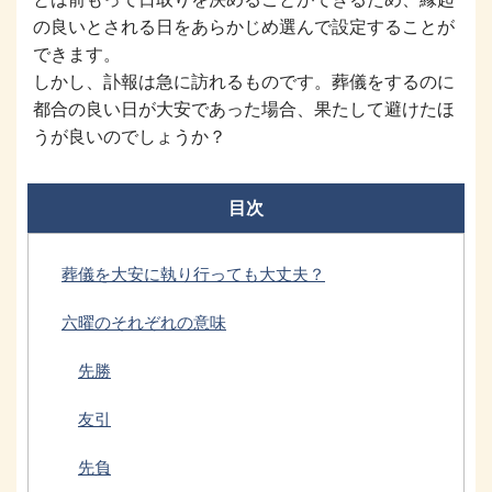
の良いとされる日をあらかじめ選んで設定することが
できます。
しかし、訃報は急に訪れるものです。葬儀をするのに
都合の良い日が大安であった場合、果たして避けたほ
うが良いのでしょうか？
目次
葬儀を大安に執り行っても大丈夫？
六曜のそれぞれの意味
先勝
友引
先負