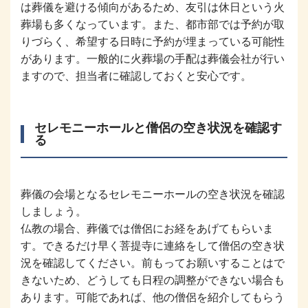
は葬儀を避ける傾向があるため、友引は休日という火
葬場も多くなっています。また、都市部では予約が取
りづらく、希望する日時に予約が埋まっている可能性
があります。一般的に火葬場の手配は葬儀会社が行い
ますので、担当者に確認しておくと安心です。
セレモニーホールと僧侶の空き状況を確認す
る
葬儀の会場となるセレモニーホールの空き状況を確認
しましょう。
仏教の場合、葬儀では僧侶にお経をあげてもらいま
す。できるだけ早く菩提寺に連絡をして僧侶の空き状
況を確認してください。前もってお願いすることはで
きないため、どうしても日程の調整ができない場合も
あります。可能であれば、他の僧侶を紹介してもらう