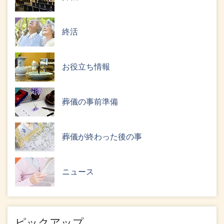
終活
お役立ち情報
葬儀の事前準備
葬儀が終わった後の事
ニュース
ピックアップ