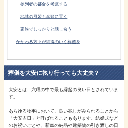
参列者の都合を考慮する
地域の風習も念頭に置く
家族でしっかりと話し合う
かかわる方々が納得のいく葬儀を
葬儀を大安に執り行っても大丈夫？
大安とは、六曜の中で最も縁起の良い日とされていま
す。
あらゆる物事において、良い兆しがみられることから
「大安吉日」と呼ばれることもあります。結婚式など
のお祝いごとや、新車の納品や建築物の引き渡しの日