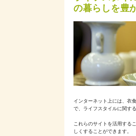
の暮らしを豊
インターネット上には、衣
で、ライフスタイルに関す
これらのサイトを活用する
しくすることができます。