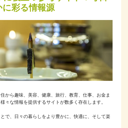
かに彩る情報源
食住から趣味、美容、健康、旅行、教育、仕事、お金ま
る様々な情報を提供するサイトが数多く存在します。
ことで、日々の暮らしをより豊かに、快適に、そして楽