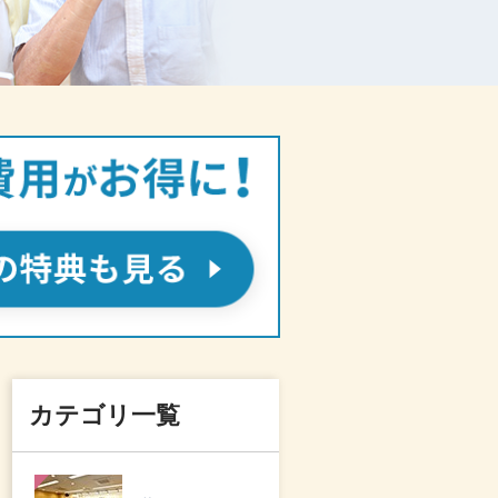
カテゴリ一覧