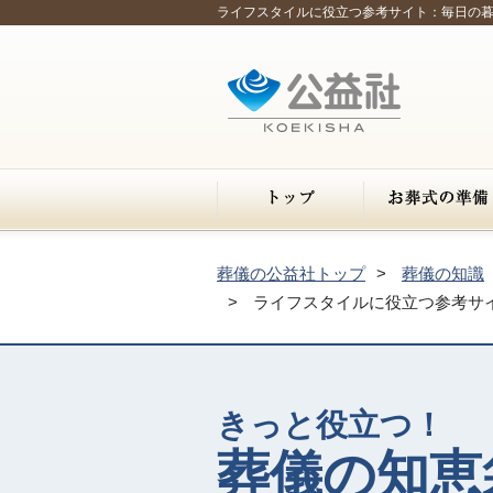
ライフスタイルに役立つ参考サイト：毎日の
葬儀の公益社トップ
葬儀の知識
ライフスタイルに役立つ参考サ
きっと役立つ！
葬儀の知恵