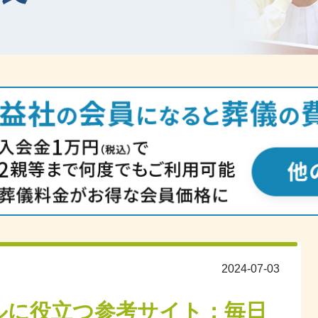
2024-07-03
ルに役立つ参考サイト：毎日