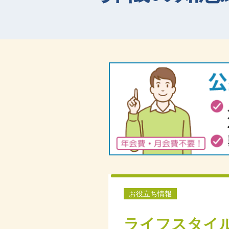
お役立ち情報
ライフスタイ