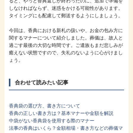
ると、やっと香典返しが終わったのに、追加で準備を
しなければならず、迷惑をかける可能性があります。
タイミングにも配慮して郵送するようにしましょう。
今回は、香典における新札の扱いや、お金の包み方に
関するマナーについて紹介しました。葬儀は、故人と
過ごす最後の大切な時間です。ご遺族もまだ悲しみが
癒えない状態ですので、失礼のないように心がけまし
ょう。
合わせて読みたい記事
香典袋の選び方、書き方について
香典の正しい書き方は？基本マナーや金額を解説
中袋がない香典袋を使用する際のマナー
法事の香典はいくら？金額相場・書き方などの葬儀マ