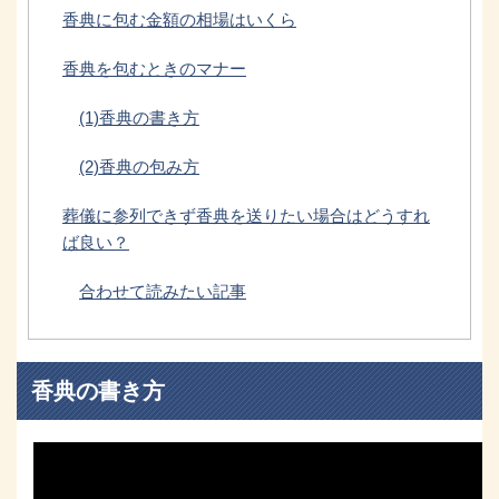
香典に包む金額の相場はいくら
香典を包むときのマナー
(1)香典の書き方
(2)香典の包み方
葬儀に参列できず香典を送りたい場合はどうすれ
ば良い？
合わせて読みたい記事
香典の書き方