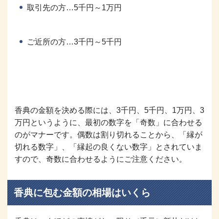
取引先の方…5千円～1万円
ご近所の方…3千円～5千円
香典の金額を決める際には、3千円、5千円、1万円、3
万円というように、最初の数字を「奇数」に合わせる
のがマナーです。偶数は割り切れることから、「縁が
切れる数字」、「縁起の良くない数字」とされていま
すので、奇数に合わせるようにご注意ください。
香典に包む金額の相場はいくら