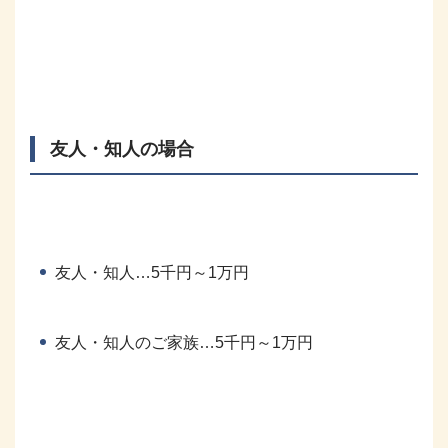
友人・知人の場合
友人・知人…5千円～1万円
友人・知人のご家族…5千円～1万円