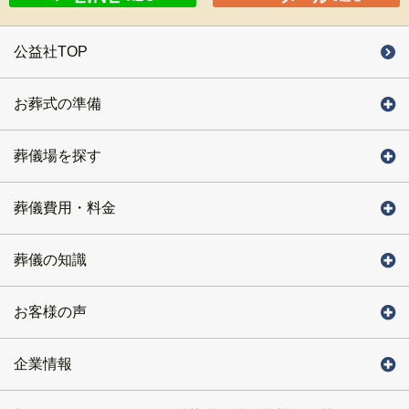
公益社TOP
お葬式の準備
葬儀場を探す
葬儀費用・料金
葬儀の知識
お客様の声
企業情報