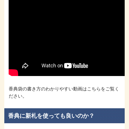
香典袋の書き方のわかりやすい動画はこちらをご覧く
ださい。
香典に新札を使っても良いのか？