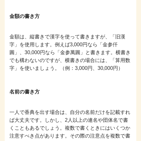
金額の書き方
金額は、縦書きで漢字を使って書きますが、「旧漢
字」を使用します。例えば3,000円なら「金参仟
圓」、30,000円なら「金参萬圓」と書きます。横書き
でも構わないのですが、横書きの場合には、「算用数
字」を使いましょう。（例：3,000円、30,000円）
名前の書き方
一人で香典を出す場合は、自分の名前だけを記載すれ
ば大丈夫です。しかし、2人以上の連名や団体名で書
くこともあるでしょう。複数で書くときにはいくつか
注意すべき点があります。その際の注意点を複数で書