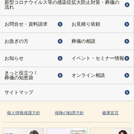
新型コロナウイルス等の感染症拡大防止対策・葬儀の
流れ
お問合せ・
資料請求
お見積り依頼
お急ぎの方
葬儀の相談
お知らせ
イベント・
セミナー情報
きっと役立つ！
オンライン相談
葬儀の知恵袋
サイトマップ
個人情報保護方針
保険の勧誘方針
健康宣言