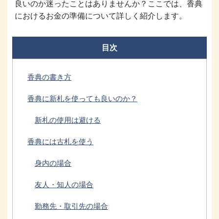
良いのか迷ったことはありませんか？ここでは、香典
におけるお金の準備について詳しく紹介します。
目次
香典の書き方
香典に新札を使っても良いのか？
新札の使用は避ける
香典には古札を使う
身内の場合
友人・知人の場合
勤務先・取引先の場合