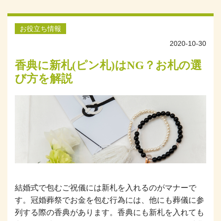
お役立ち情報
2020-10-30
香典に新札(ピン札)はNG？お札の選
び方を解説
結婚式で包むご祝儀には新札を入れるのがマナーで
す。冠婚葬祭でお金を包む行為には、他にも葬儀に参
列する際の香典があります。香典にも新札を入れても