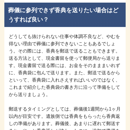
葬儀に参列できず香典を送りたい場合はど
うすれば良い？
どうしても抜けられない仕事や体調不良など、やむを
得ない理由で葬儀に参列できないこともあるでしょ
う。その際には、香典を郵送で送ることもできます。
送る方法として、現金書留を使って郵便局から送りま
す。現金書留で送る際には、お金をそのまままいれず
に、香典袋に包んで送ります。また、郵送で送るから
といって、香典袋に入れさえすればいいのではなく、
これまで紹介した香典袋の書き方に沿って準備をして
から送りましょう。
郵送するタイミングとしては、葬儀後1週間から1ヶ月
以内が目安です。遺族側では香典をもらったら香典返
しの準備があります。葬儀後、あまりに遅れて郵送す