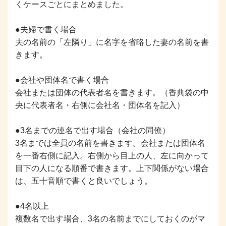
くケースごとにまとめました。
●夫婦で書く場合
夫の名前の「左隣り」に名字を省略した妻の名前を書
きます。
●会社や団体名で書く場合
会社または団体の代表者名を書きます。（香典袋の中
央に代表者名・右側に会社名・団体名を記入）
●3名までの連名で出す場合（会社の同僚）
3名までは全員の名前を書きます。会社または団体名
を一番右側に記入。右側から目上の人、左に向かって
目下の人になる順番で書きます。上下関係がない場合
は、五十音順で書くと良いでしょう。
●4名以上
複数名で出す場合、3名の名前までにしておくのがマ