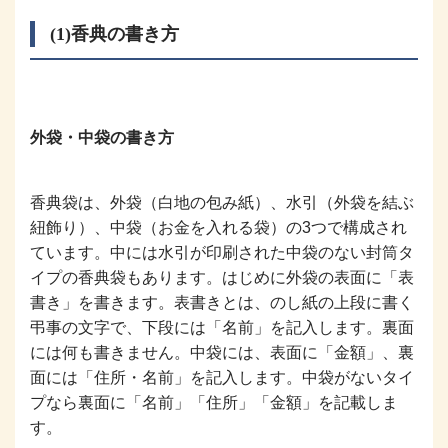
(1)香典の書き方
外袋・中袋の書き方
香典袋は、外袋（白地の包み紙）、水引（外袋を結ぶ
紐飾り）、中袋（お金を入れる袋）の3つで構成され
ています。中には水引が印刷された中袋のない封筒タ
イプの香典袋もあります。はじめに外袋の表面に「表
書き」を書きます。表書きとは、のし紙の上段に書く
弔事の文字で、下段には「名前」を記入します。裏面
には何も書きません。中袋には、表面に「金額」、裏
面には「住所・名前」を記入します。中袋がないタイ
プなら裏面に「名前」「住所」「金額」を記載しま
す。