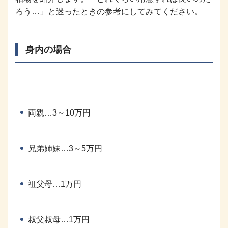
ろう…」と迷ったときの参考にしてみてください。
身内の場合
両親…3～10万円
兄弟姉妹…3～5万円
祖父母…1万円
叔父叔母…1万円