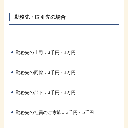
勤務先・取引先の場合
勤務先の上司…3千円～1万円
勤務先の同僚…3千円～1万円
勤務先の部下…3千円～1万円
勤務先の社員のご家族…3千円～5千円