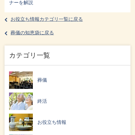
ナーを解説
お役立ち情報カテゴリ一覧に戻る
葬儀の知恵袋に戻る
カテゴリ一覧
葬儀
終活
お役立ち情報