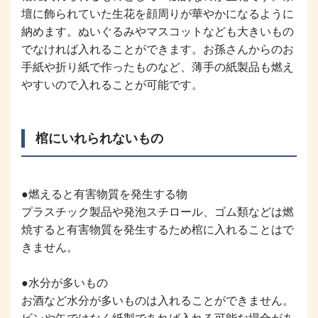
壇に飾られていた生花を顔周りが華やかになるように
納めます。ぬいぐるみやマスコットなども大きいもの
でなければ入れることができます。お孫さんからのお
手紙や折り紙で作ったものなど、薄手の紙製品も燃え
やすいので入れることが可能です。
棺にいれられないもの
●燃えると有害物質を発生する物
プラスチック製品や発泡スチロール、ゴム類などは燃
焼すると有害物質を発生するため棺に入れることはで
きません。
●水分が多いもの
お酒など水分が多いものは入れることができません。