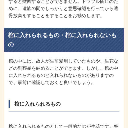
すると撤回することができません。トラブル防止のた
めに、遺族の間でしっかりと意思確認を行ってから遺
骨放棄をすることをすることをお勧めします。
棺に入れられるもの・棺に入れられないも
の
棺の中には、故人が生前愛用していたものや、生花な
どの副葬品を納めることができます。しかし、棺の中
に入れられるものと入れられないものがありますの
で、事前に確認しておくと良いでしょう。
棺に入れられるもの
棺に入れられるものとして一般的なのが生花です。祭