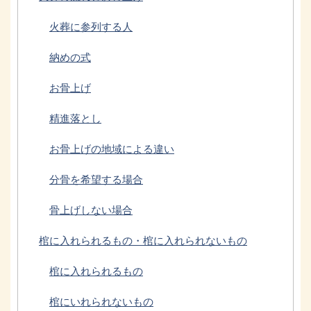
火葬に参列する人
納めの式
お骨上げ
精進落とし
お骨上げの地域による違い
分骨を希望する場合
骨上げしない場合
棺に入れられるもの・棺に入れられないもの
棺に入れられるもの
棺にいれられないもの