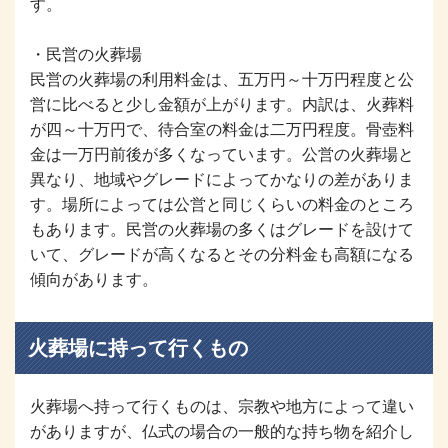
す。
・民営の火葬場
民営の火葬場の利用料金は、五万円～十万円程度と公
営に比べると少し金額が上がります。内訳は、火葬料
が四～十万円で、待合室の料金は二万円程度。骨壺料
金は一万円前後が多くなっています。公営の火葬場と
異なり、地域やグレードによってかなりの差がありま
す。場所によっては公営と同じくらいの料金のところ
もあります。民営の火葬場の多くはグレードを設けて
いて、グレードが高くなるとその分料金も高額になる
傾向があります。
火葬場に持って行くもの
火葬場へ持って行くものは、宗教や地方によって違い
がありますが、仏式の場合の一般的な持ち物を紹介し