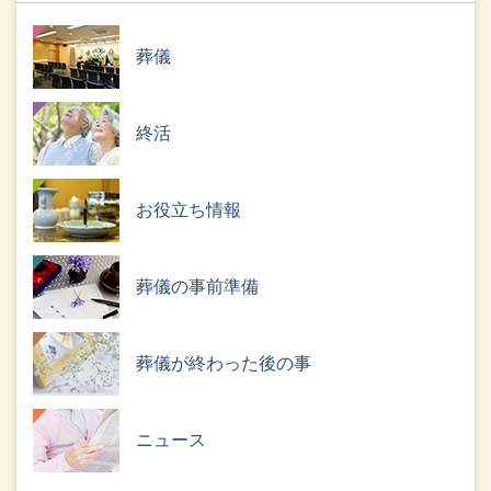
葬儀
終活
お役立ち情報
葬儀の事前準備
葬儀が終わった後の事
ニュース