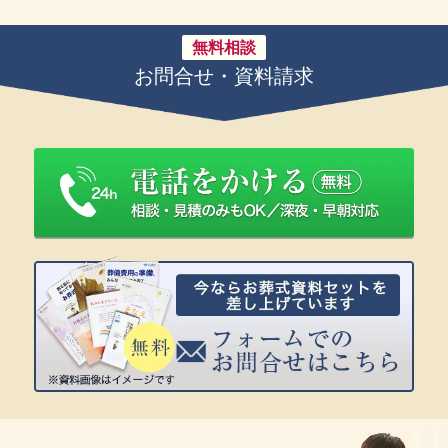
無料相談
お問合せ・資料請求