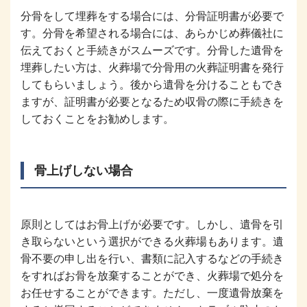
分骨をして埋葬をする場合には、分骨証明書が必要で
す。分骨を希望される場合には、あらかじめ葬儀社に
伝えておくと手続きがスムーズです。分骨した遺骨を
埋葬したい方は、火葬場で分骨用の火葬証明書を発行
してもらいましょう。後から遺骨を分けることもでき
ますが、証明書が必要となるため収骨の際に手続きを
しておくことをお勧めします。
骨上げしない場合
原則としてはお骨上げが必要です。しかし、遺骨を引
き取らないという選択ができる火葬場もあります。遺
骨不要の申し出を行い、書類に記入するなどの手続き
をすればお骨を放棄することができ、火葬場で処分を
お任せすることができます。ただし、一度遺骨放棄を