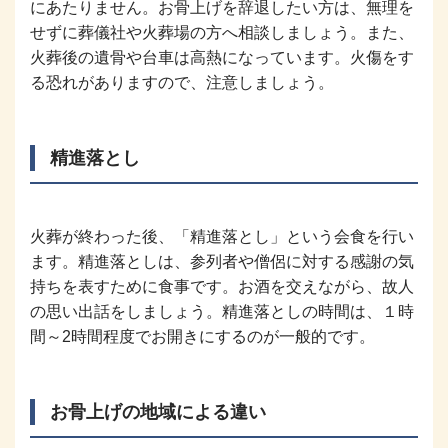
にあたりません。お骨上げを辞退したい方は、無理を
せずに葬儀社や火葬場の方へ相談しましょう。また、
火葬後の遺骨や台車は高熱になっています。火傷をす
る恐れがありますので、注意しましょう。
精進落とし
火葬が終わった後、「精進落とし」という会食を行い
ます。精進落としは、参列者や僧侶に対する感謝の気
持ちを表すために食事です。お酒を交えながら、故人
の思い出話をしましょう。精進落としの時間は、１時
間～2時間程度でお開きにするのが一般的です。
お骨上げの地域による違い