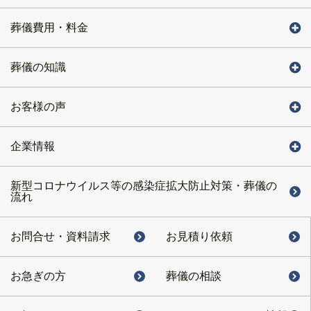
葬儀費用・料金
葬儀の知識
お客様の声
企業情報
新型コロナウイルス等の感染症拡大防止対策・葬儀の
流れ
お問合せ・
資料請求
お見積り依頼
お急ぎの方
葬儀の相談