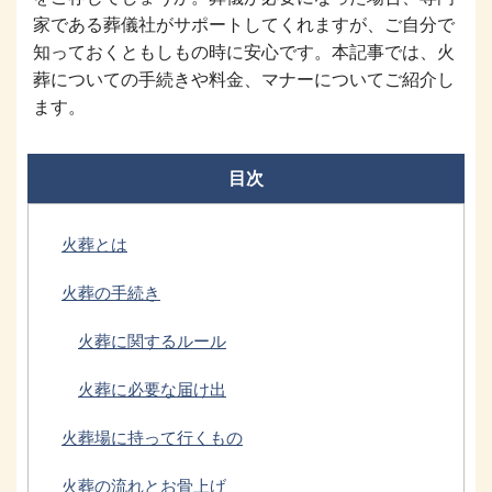
家である葬儀社がサポートしてくれますが、ご自分で
知っておくともしもの時に安心です。本記事では、火
葬についての手続きや料金、マナーについてご紹介し
ます。
目次
火葬とは
火葬の手続き
火葬に関するルール
火葬に必要な届け出
火葬場に持って行くもの
火葬の流れとお骨上げ