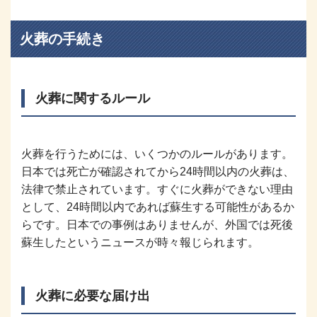
火葬の手続き
火葬に関するルール
火葬を行うためには、いくつかのルールがあります。
日本では死亡が確認されてから24時間以内の火葬は、
法律で禁止されています。すぐに火葬ができない理由
として、24時間以内であれば蘇生する可能性があるか
らです。日本での事例はありませんが、外国では死後
蘇生したというニュースが時々報じられます。
火葬に必要な届け出