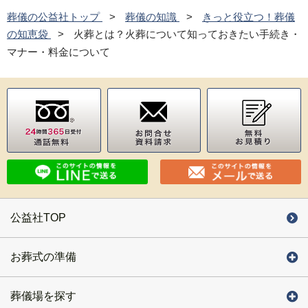
葬儀の公益社トップ
葬儀の知識
きっと役立つ！葬儀
の知恵袋
火葬とは？火葬について知っておきたい手続き・
マナー・料金について
公益社TOP
お葬式の準備
葬儀場を探す