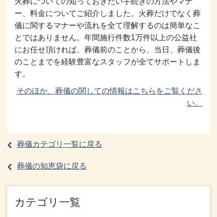
火葬についての知っておきたい手続きの方法やマナ
ー、料金についてご紹介しました。火葬だけでなく葬
儀に関するマナーや流れを全て理解するのは簡単なこ
とではありません。年間施行件数1万件以上の公益社
にお任せ頂ければ、葬儀前のことから、当日、葬儀後
のことまでを経験豊富なスタッフが全てサポートしま
す。
そのほか、葬儀の関しての情報はこちらをご覧くださ
い。
葬儀カテゴリ一覧に戻る
葬儀の知恵袋に戻る
カテゴリ一覧