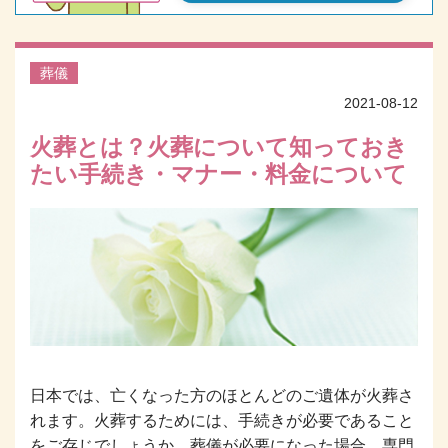
葬儀
2021-08-12
火葬とは？火葬について知っておき
たい手続き・マナー・料金について
日本では、亡くなった方のほとんどのご遺体が火葬さ
れます。火葬するためには、手続きが必要であること
をご存じでしょうか。葬儀が必要になった場合、専門