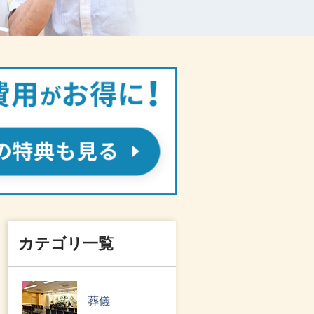
カテゴリ一覧
葬儀