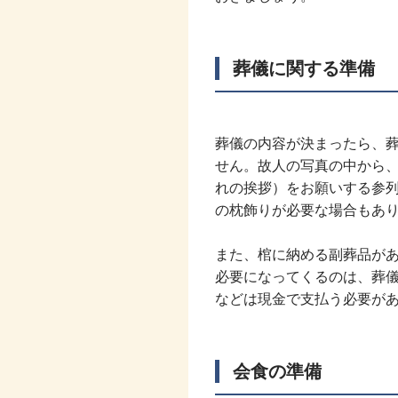
葬儀に関する準備
葬儀の内容が決まったら、
せん。故人の写真の中から
れの挨拶）をお願いする参
の枕飾りが必要な場合もあ
また、棺に納める副葬品が
必要になってくるのは、葬
などは現金で支払う必要が
会食の準備