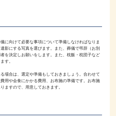
葬儀に向けて必要な事項について準備しなければなりま
、遺影にする写真を選びます。また、葬儀で弔辞（お別
列者を決定しお願いをします。また、枕飯・枕団子など
ります。
ある場合は、選定や準備もしておきましょう。合わせて
儀費用や会食にかかる費用、お布施の準備です。お布施
ありますので、用意しておきます。