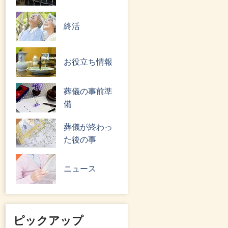
終活
お役立ち情報
葬儀の事前準
備
葬儀が終わっ
た後の事
ニュース
ピックアップ