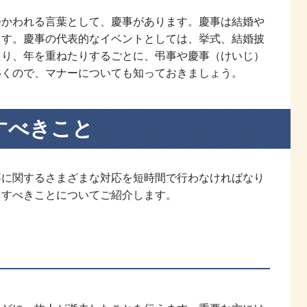
つかわれる言葉として、慶事があります。慶事は結婚や
ます。慶事の代表的なイベントとしては、挙式、結婚披
たり、年を重ねたりするごとに、弔事や慶事（けいじ）
いくので、マナーについても知っておきましょう。
すべきこと
事に関するさまざまな対応を短時間で行わなければなり
てすべきことについてご紹介します。