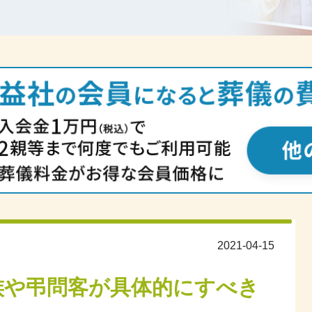
2021-04-15
族や弔問客が具体的にすべき