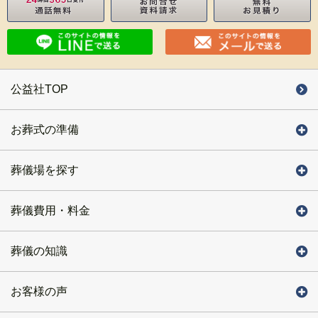
公益社TOP
お葬式の準備
葬儀場を探す
葬儀費用・料金
葬儀の知識
お客様の声