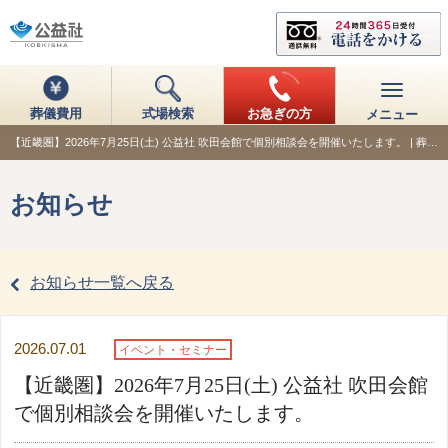
葬儀費用
式場検索
お急ぎの方
メニュー
【近畿圏】2026年7月25日(土) 公益社 吹田会館で個別相談会を開催いたします。 | 葬…
お知らせ
お知らせ一覧へ戻る
2026.07.01
イベント・セミナー
【近畿圏】2026年7月25日(土) 公益社 吹田会館
で個別相談会を開催いたします。