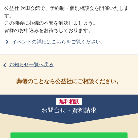
公益社 吹田会館で、予約制・個別相談会を開催いたしま
す。
この機会に葬儀の不安を解決しましょう。
皆様のお申込みをお待ちしております。
イベントの詳細はこちらをご覧ください。
お知らせ一覧へ戻る
葬儀のことなら公益社にご相談ください。
無料相談
お問合せ・資料請求