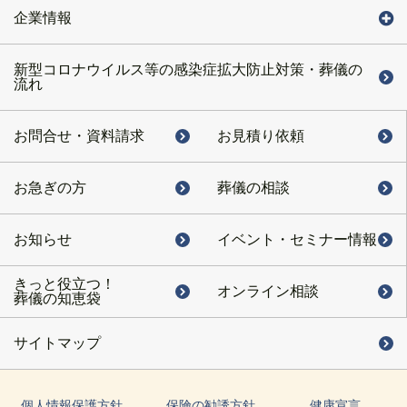
企業情報
新型コロナウイルス等の感染症拡大防止対策・葬儀の
流れ
お問合せ・
資料請求
お見積り依頼
お急ぎの方
葬儀の相談
お知らせ
イベント・
セミナー情報
きっと役立つ！
オンライン相談
葬儀の知恵袋
サイトマップ
個人情報保護方針
保険の勧誘方針
健康宣言