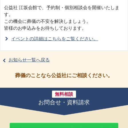
公益社 江坂会館で、予約制・個別相談会を開催いたしま
す。
この機会に葬儀の不安を解決しましょう。
皆様のお申込みをお待ちしております。
イベントの詳細はこちらをご覧ください。
お知らせ一覧へ戻る
葬儀のことなら公益社にご相談ください。
無料相談
お問合せ・資料請求