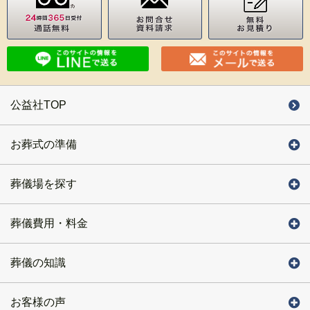
公益社TOP
お葬式の準備
葬儀場を探す
葬儀費用・料金
葬儀の知識
お客様の声