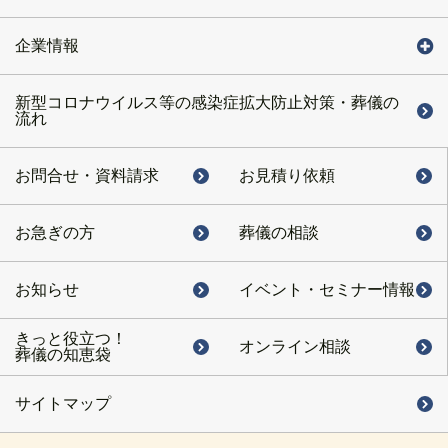
企業情報
新型コロナウイルス等の感染症拡大防止対策・葬儀の
流れ
お問合せ・
資料請求
お見積り依頼
お急ぎの方
葬儀の相談
お知らせ
イベント・
セミナー情報
きっと役立つ！
オンライン相談
葬儀の知恵袋
サイトマップ