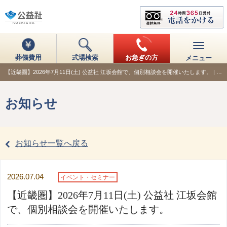
葬儀費用
式場検索
お急ぎの方
メニュー
【近畿圏】2026年7月11日(土) 公益社 江坂会館で、個別相談会を開催いたします。 | …
お知らせ
お知らせ一覧へ戻る
2026.07.04
イベント・セミナー
【近畿圏】2026年7月11日(土) 公益社 江坂会館
で、個別相談会を開催いたします。