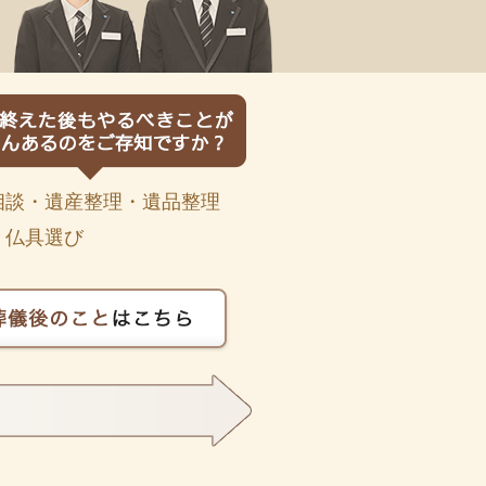
相談・遺産整理・遺品整理
・仏具選び