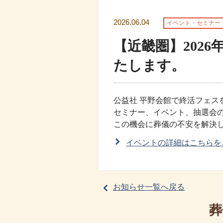
2026.06.04
イベント・セミナー
【近畿圏】2026
たします。
公益社 平野会館で終活フェス
セミナー、イベント、抽選会
この機会に葬儀の不安を解決
イベントの詳細はこちらを
お知らせ一覧へ戻る
葬