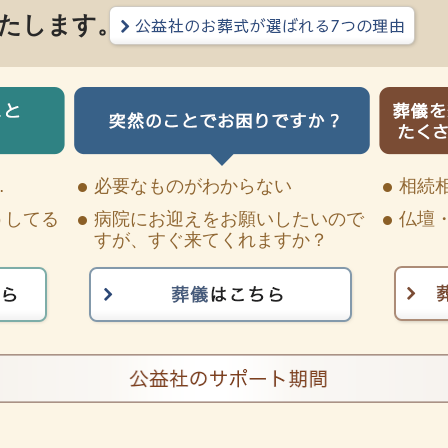
たします。
…
必要なものがわからない
相続
うしてる
病院にお迎えをお願いしたいので
仏壇
すが、すぐ来てくれますか？