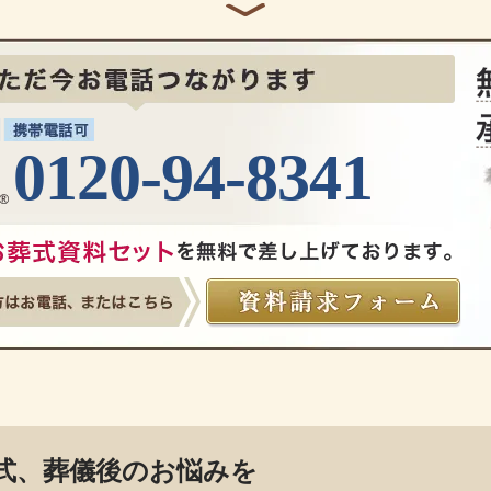
0120-94-8341
式、葬儀後のお悩みを