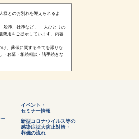
人様とのお別れを迎えられるよ
一般葬、社葬など 、一人ひとりの
儀費用をご提示しています。内容
けつけ、葬儀に関する全てを滞りな
し・お墓・相続相談・諸手続きな
イベント・
セミナー情報
ナー
新型コロナウイルス等の
感染症拡大防止対策・
葬儀の流れ