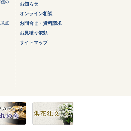
葬儀の
お知らせ
オンライン相談
注意点
お問合せ・資料請求
お見積り依頼
サイトマップ