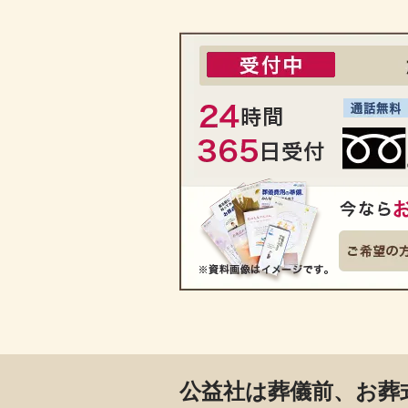
公益社は葬儀前、お葬