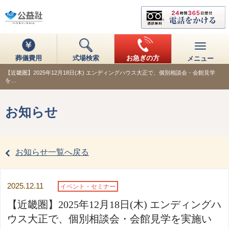
葬儀費用
式場検索
お急ぎの方
メニュー
【近畿圏】2025年12月18日(木) エンディングハウス大正で、個別相談会・会館見学
を…
お知らせ
お知らせ一覧へ戻る
2025.12.11
イベント・セミナー
【近畿圏】2025年12月18日(木) エンディングハ
ウス大正で、個別相談会・会館見学を実施い