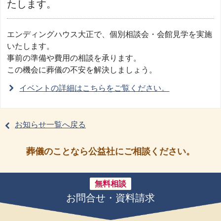
たします。
エンディングハウス大正で、個別相談会・会館見学を実施
いたします。
事前の準備や費用の相談を承ります。
この機会に葬儀の不安を解決しましょう。
イベントの詳細はこちらをご覧ください。
お知らせ一覧へ戻る
葬儀のことなら公益社にご相談ください。
無料相談
お問合せ・資料請求