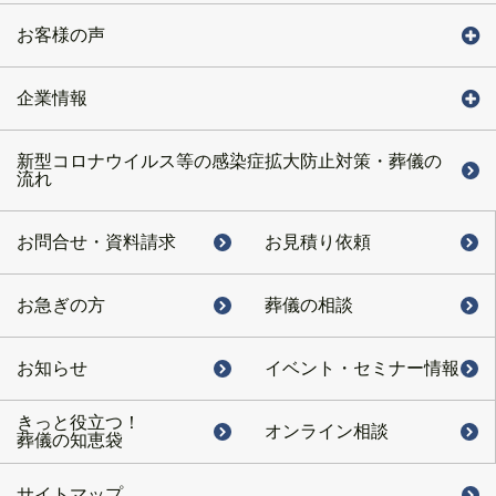
お客様の声
企業情報
新型コロナウイルス等の感染症拡大防止対策・葬儀の
流れ
お問合せ・
資料請求
お見積り依頼
お急ぎの方
葬儀の相談
お知らせ
イベント・
セミナー情報
きっと役立つ！
オンライン相談
葬儀の知恵袋
サイトマップ