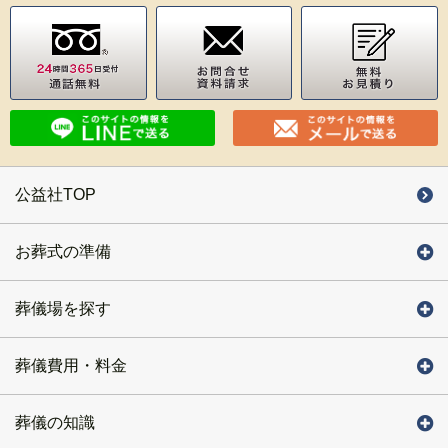
公益社TOP
お葬式の準備
葬儀場を探す
葬儀費用・料金
葬儀の知識