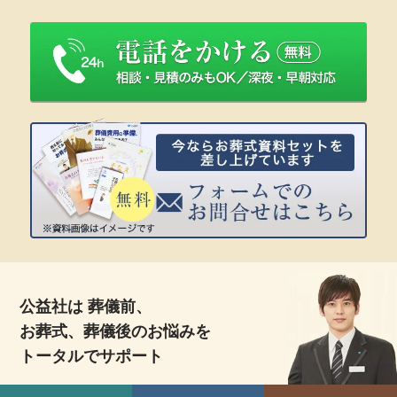
公益社は 葬儀前、
お葬式、葬儀後のお悩みを
トータルでサポート