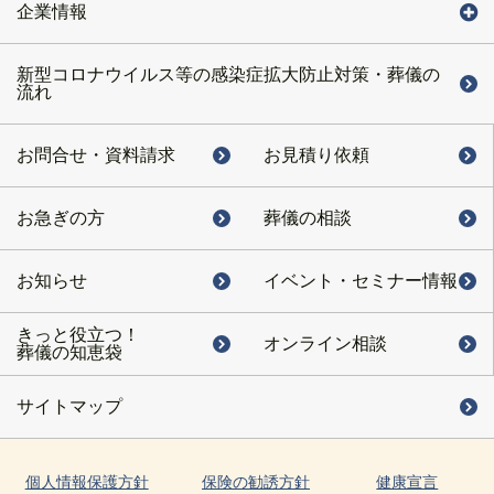
企業情報
新型コロナウイルス等の感染症拡大防止対策・葬儀の
流れ
お問合せ・
資料請求
お見積り依頼
お急ぎの方
葬儀の相談
お知らせ
イベント・
セミナー情報
きっと役立つ！
オンライン相談
葬儀の知恵袋
サイトマップ
個人情報保護方針
保険の勧誘方針
健康宣言