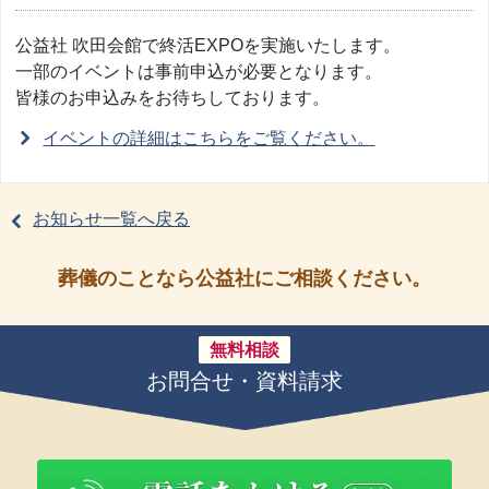
公益社 吹田会館で終活EXPOを実施いたします。
一部のイベントは事前申込が必要となります。
皆様のお申込みをお待ちしております。
イベントの詳細はこちらをご覧ください。
お知らせ一覧へ戻る
葬儀のことなら公益社にご相談ください。
無料相談
お問合せ・資料請求