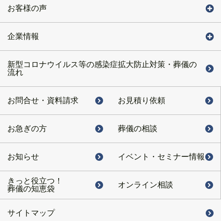
お客様の声
企業情報
新型コロナウイルス等の感染症拡大防止対策・葬儀の
流れ
お問合せ・
資料請求
お見積り依頼
お急ぎの方
葬儀の相談
お知らせ
イベント・
セミナー情報
きっと役立つ！
オンライン相談
葬儀の知恵袋
サイトマップ