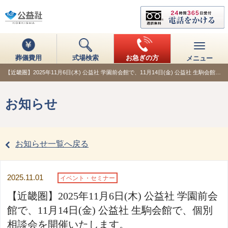
葬儀費用
式場検索
お急ぎの方
メニュー
【近畿圏】2025年11月6日(木) 公益社 学園前会館で、11月14日(金) 公益社 生駒会館…
お知らせ
お知らせ一覧へ戻る
2025.11.01
イベント・セミナー
【近畿圏】2025年11月6日(木) 公益社 学園前会
館で、11月14日(金) 公益社 生駒会館で、個別
相談会を開催いたします。