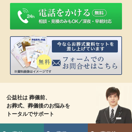
公益社は 葬儀前、
お葬式、葬儀後のお悩みを
トータルでサポート