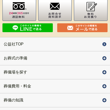
公益社TOP
お葬式の準備
葬儀場を探す
葬儀費用・料金
葬儀の知識