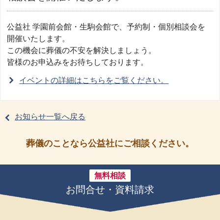
公益社 学園前会館・生駒会館で、予約制・個別相談会を
開催いたします。
この機会に葬儀の不安を解決しましょう。
皆様のお申込みをお待ちしております。
イベントの詳細はこちらをご覧ください。
お知らせ一覧へ戻る
葬儀のことなら公益社にご相談ください。
無料相談
お問合せ・資料請求