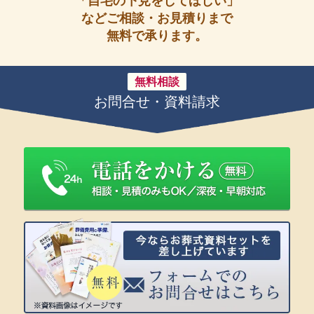
「自宅の下見をしてほしい」
などご相談・お見積りまで
無料で承ります。
無料相談
お問合せ・資料請求