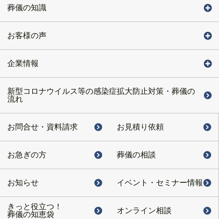
葬儀の知識
お客様の声
企業情報
新型コロナウイルス等の感染症拡大防止対策・葬儀の
流れ
お問合せ・
資料請求
お見積り依頼
お急ぎの方
葬儀の相談
お知らせ
イベント・
セミナー情報
きっと役立つ！
オンライン相談
葬儀の知恵袋