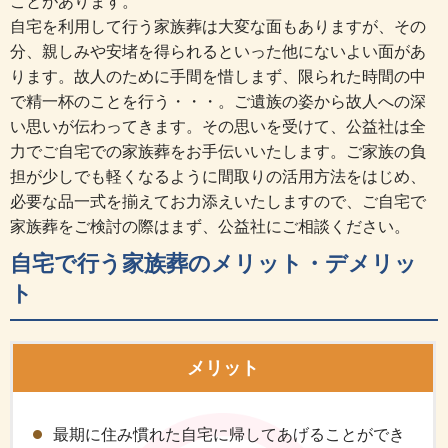
ことがあります。
自宅を利用して行う家族葬は大変な面もありますが、その
分、親しみや安堵を得られるといった他にないよい面があ
ります。故人のために手間を惜しまず、限られた時間の中
で精一杯のことを行う・・・。ご遺族の姿から故人への深
い思いが伝わってきます。その思いを受けて、公益社は全
力でご自宅での家族葬をお手伝いいたします。ご家族の負
担が少しでも軽くなるように間取りの活用方法をはじめ、
必要な品一式を揃えてお力添えいたしますので、ご自宅で
家族葬をご検討の際はまず、公益社にご相談ください。
自宅で行う家族葬のメリット・デメリッ
ト
メリット
最期に住み慣れた自宅に帰してあげることができ