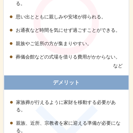
る。
思い出とともに親しみや安堵が得られる。
お通夜など時間を気にせず過ごすことができる。
親族やご近所の方が集まりやすい。
葬儀会館などの式場を借りる費用がかからない。
など
デメリット
家族葬が行えるように家財を移動する必要があ
る。
親族、近所、宗教者を家に迎える準備が必要にな
る。