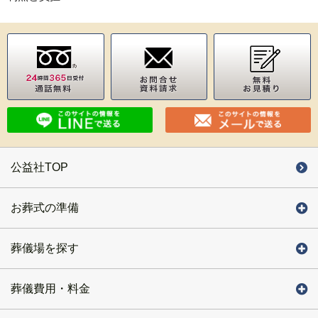
公益社TOP
お葬式の準備
葬儀場を探す
葬儀費用・料金