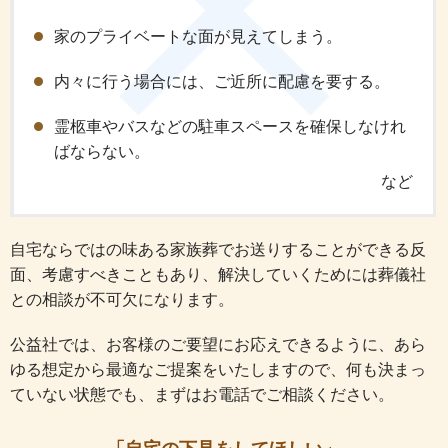
家のプライベートな面が見えてしまう。
内々に行う場合には、ご近所に配慮を要する。
霊柩車やバスなどの駐車スペースを確保しなけれ
ばならない。
など
自宅ならではの味ある家族葬でお送りすることができる反
面、考慮すべきこともあり、解決していくためには葬儀社
との相談が不可欠になります。
公益社では、お客様のご要望にお応えできるように、あら
ゆる想定から最適なご提案をいたしますので、何も決まっ
ていない状態でも、まずはお電話でご相談ください。