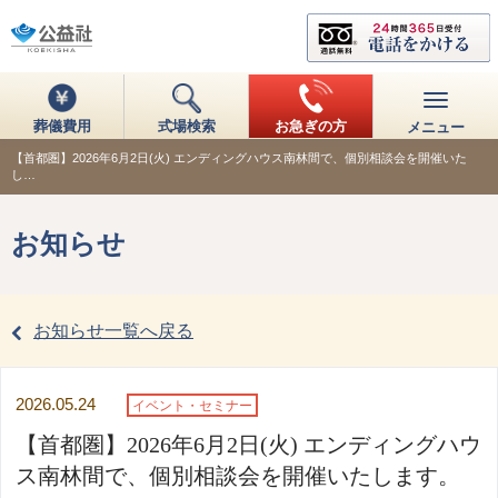
葬儀費用
式場検索
お急ぎの方
メニュー
【首都圏】2026年6月2日(火) エンディングハウス南林間で、個別相談会を開催いた
し…
お知らせ
お知らせ一覧へ戻る
2026.05.24
イベント・セミナー
【首都圏】2026年6月2日(火) エンディングハウ
ス南林間で、個別相談会を開催いたします。