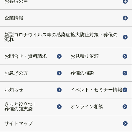
お客様の声
企業情報
新型コロナウイルス等の感染症拡大防止対策・葬儀の
流れ
お問合せ・
資料請求
お見積り依頼
お急ぎの方
葬儀の相談
お知らせ
イベント・
セミナー情報
きっと役立つ！
オンライン相談
葬儀の知恵袋
サイトマップ