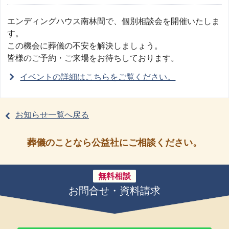
エンディングハウス南林間で、個別相談会を開催いたしま
す。
この機会に葬儀の不安を解決しましょう。
皆様のご予約・ご来場をお待ちしております。
イベントの詳細はこちらをご覧ください。
お知らせ一覧へ戻る
葬儀のことなら公益社にご相談ください。
無料相談
お問合せ・資料請求