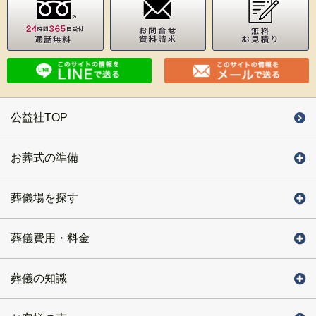
公益社TOP
お葬式の準備
葬儀場を探す
葬儀費用・料金
葬儀の知識