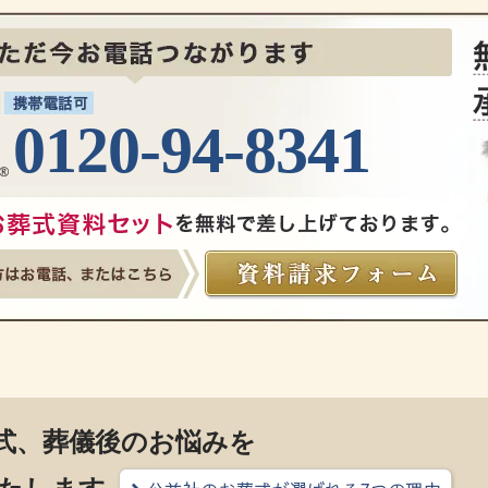
0120-94-8341
式、葬儀後のお悩みを