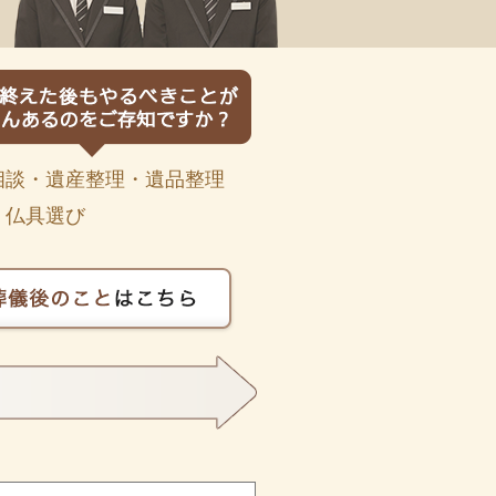
相談・遺産整理・遺品整理
・仏具選び