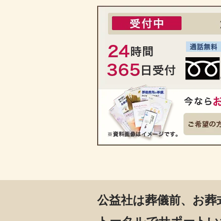
公益社は葬儀前、お葬