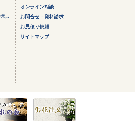
オンライン相談
注意点
お問合せ・資料請求
お見積り依頼
サイトマップ