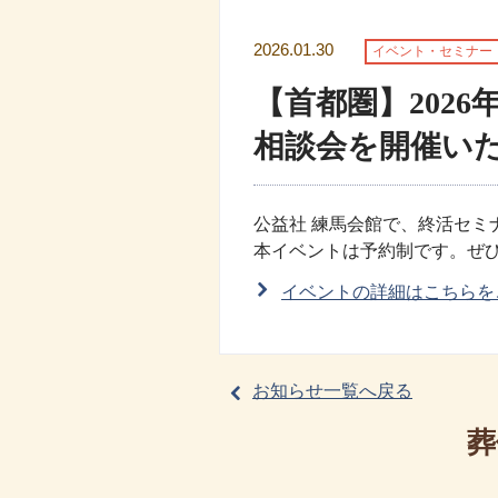
2026.01.30
イベント・セミナー
【首都圏】2026
相談会を開催い
公益社 練馬会館で、終活セミ
本イベントは予約制です。ぜ
イベントの詳細はこちらを
お知らせ一覧へ戻る
葬