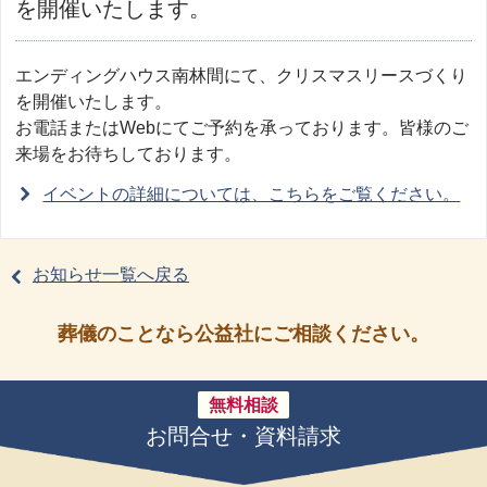
を開催いたします。
エンディングハウス南林間にて、クリスマスリースづくり
を開催いたします。
お電話またはWebにてご予約を承っております。皆様のご
来場をお待ちしております。
イベントの詳細については、こちらをご覧ください。
お知らせ一覧へ戻る
葬儀のことなら公益社にご相談ください。
無料相談
お問合せ・資料請求