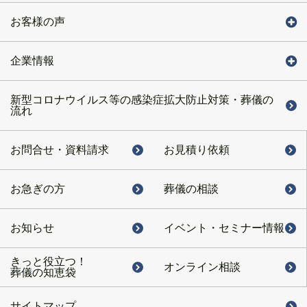
お客様の声
企業情報
新型コロナウイルス等の感染症拡大防止対策・葬儀の
流れ
お問合せ・
資料請求
お見積り依頼
お急ぎの方
葬儀の相談
お知らせ
イベント・
セミナー情報
きっと役立つ！
オンライン相談
葬儀の知恵袋
サイトマップ