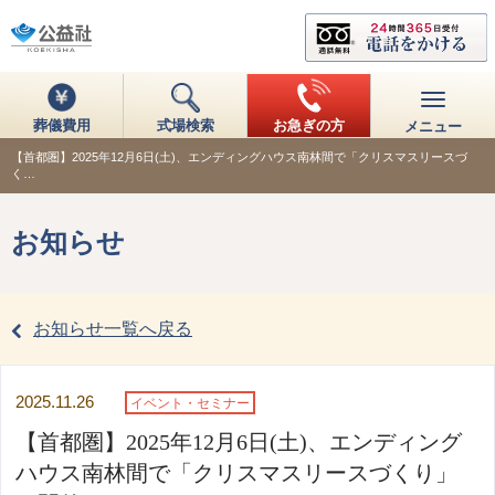
葬儀費用
式場検索
お急ぎの方
メニュー
【首都圏】2025年12月6日(土)、エンディングハウス南林間で「クリスマスリースづ
く…
お知らせ
お知らせ一覧へ戻る
2025.11.26
イベント・セミナー
【首都圏】2025年12月6日(土)、エンディング
ハウス南林間で「クリスマスリースづくり」