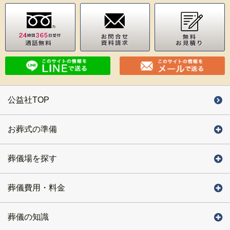
公益社TOP
お葬式の準備
葬儀場を探す
葬儀費用・料金
葬儀の知識