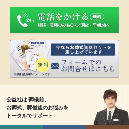
公益社は 葬儀前、
お葬式、葬儀後のお悩みを
トータルでサポート