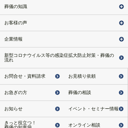
葬儀の知識
お客様の声
企業情報
新型コロナウイルス等の感染症拡大防止対策・葬儀の
流れ
お問合せ・
資料請求
お見積り依頼
お急ぎの方
葬儀の相談
お知らせ
イベント・
セミナー情報
きっと役立つ！
オンライン相談
葬儀の知恵袋