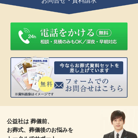
お問合せ・資料請求
公益社は 葬儀前、
お葬式、葬儀後のお悩みを