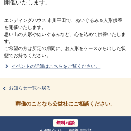
開催いたします。
エンディングハウス 市川平田で、ぬいぐるみ＆人形供養
を開催いたします。
思い出の人形やぬいぐるみなど、心を込めて供養いたしま
す。
ご希望の方は所定の期間に、お人形をケースから出した状
態でお持ちください。
イベントの詳細はこちらをご覧ください。
お知らせ一覧へ戻る
葬儀のことなら公益社にご相談ください。
無料相談