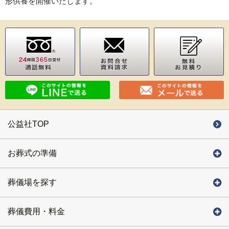
形供養を開催いたします。
公益社TOP
お葬式の準備
葬儀場を探す
葬儀費用・料金