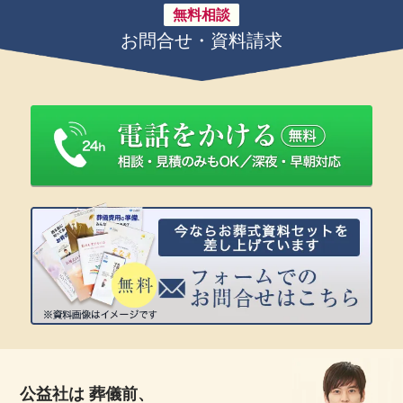
無料相談
お問合せ・資料請求
公益社は 葬儀前、