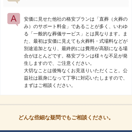
安価に見せた他社の格安プランは「直葬（火葬の
み）のサポート料金」であることが多く、いわゆ
る「一般的な葬儀サービス」とは異なります。ま
た、最初は安価に見えても火葬料・式場料などが
別途追加となり、最終的には費用が高額になる場
合がほとんどです。格安プランは様々な不足が発
生しますので、ご注意ください。
大切なことは後悔なくお見送りいただくこと。公
益社は親身になって丁寧に対応いたしますので、
まずはご相談ください。
どんな些細な疑問でもご相談ください。