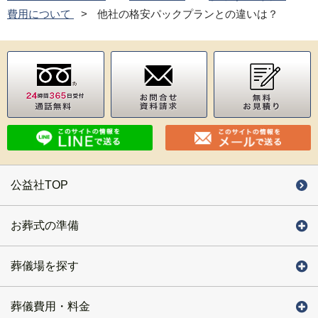
費用について
他社の格安パックプランとの違いは？
公益社TOP
お葬式の準備
葬儀場を探す
葬儀費用・料金