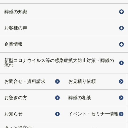
葬儀の知識
お客様の声
企業情報
新型コロナウイルス等の感染症拡大防止対策・葬儀の
流れ
お問合せ・
資料請求
お見積り依頼
お急ぎの方
葬儀の相談
お知らせ
イベント・
セミナー情報
きっと役立つ！