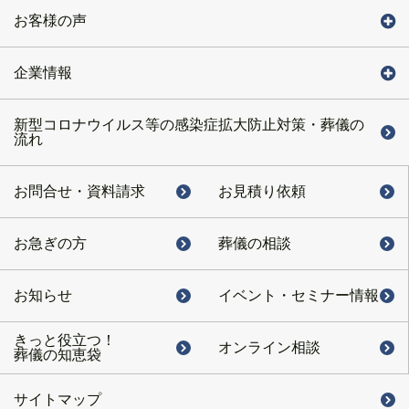
お客様の声
企業情報
新型コロナウイルス等の感染症拡大防止対策・葬儀の
流れ
お問合せ・
資料請求
お見積り依頼
お急ぎの方
葬儀の相談
お知らせ
イベント・
セミナー情報
きっと役立つ！
オンライン相談
葬儀の知恵袋
サイトマップ