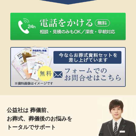
公益社は 葬儀前、
お葬式、葬儀後のお悩みを
トータルでサポート