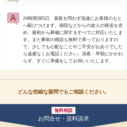
24時間365日、昼夜を問わず迅速にお客様のもと
へ駆けつけます。病院などからの故人の移送を含
め、最初から葬儀に関するすべてに対応いたしま
す。また事前の相談も無料で承っておりますの
で、少しでも心配なことやご不安がおありでした
ら遠慮なくお電話ください。深夜・早朝にかかわ
らず、すぐに準備をしてお伺いいたします。
どんな些細な疑問でもご相談ください。
無料相談
お問合せ・資料請求