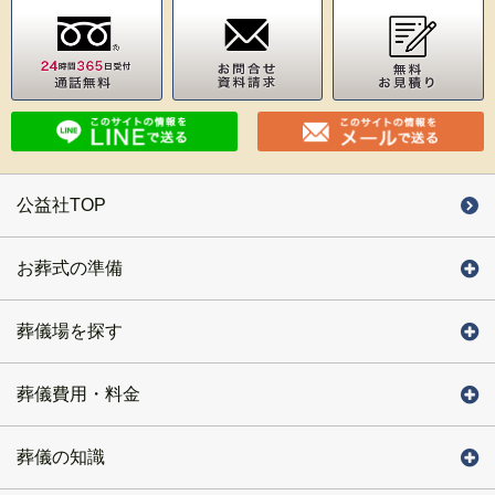
公益社TOP
お葬式の準備
葬儀場を探す
葬儀費用・料金
葬儀の知識