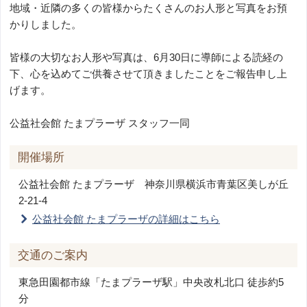
地域・近隣の多くの皆様からたくさんのお人形と写真をお預
かりしました。
皆様の大切なお人形や写真は、6月30日に導師による読経の
下、心を込めてご供養させて頂きましたことをご報告申し上
げます。
公益社会館 たまプラーザ スタッフ一同
開催場所
公益社会館 たまプラーザ
神奈川県横浜市青葉区美しが丘
2-21-4
公益社会館 たまプラーザの詳細はこちら
交通のご案内
東急田園都市線「たまプラーザ駅」中央改札北口 徒歩約5
分