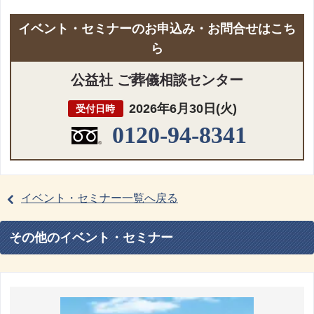
イベント・セミナーのお申込み・お問合せはこち
ら
公益社 ご葬儀相談センター
2026年6月30日(火)
受付日時
0120-94-8341
イベント・セミナー一覧へ戻る
その他のイベント・セミナー