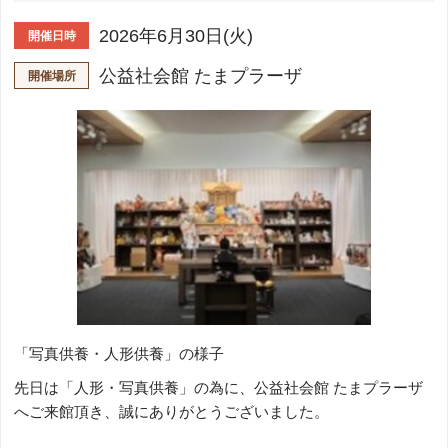
2026年6月30日(火)
開催日時
公益社会館 たまプラーザ
開催場所
「写真供養・人形供養」の様子
先日は「人形・写真供養」の為に、公益社会館 たまプラーザ
へご来館頂き、誠にありがとうございました。