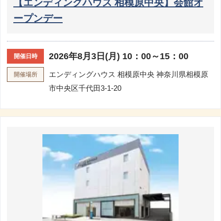
【エンディングハウス 相模原中央】会館オ
ープンデー
2026年8月3日(月) 10：00～15：00
開催日時
エンディングハウス 相模原中央
神奈川県相模原
開催場所
市中央区千代田3-1-20