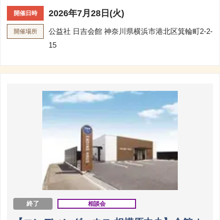
2026年7月28日(火)
開催日時
公益社 日吉会館
神奈川県横浜市港北区箕輪町2-2-
開催場所
15
終了
相談会