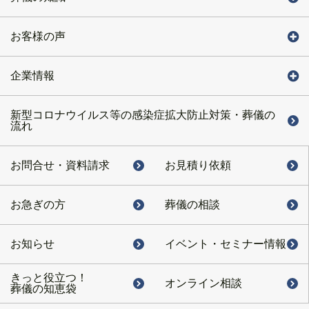
お客様の声
企業情報
新型コロナウイルス等の感染症拡大防止対策・葬儀の
流れ
お問合せ・
資料請求
お見積り依頼
お急ぎの方
葬儀の相談
お知らせ
イベント・
セミナー情報
きっと役立つ！
オンライン相談
葬儀の知恵袋