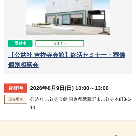
受付中
セミナー
【公益社 吉祥寺会館】終活セミナー・葬儀
個別相談会
2026年8月9日(日) 10:00～13:00
開催日時
公益社 吉祥寺会館
東京都武蔵野市吉祥寺本町3-1-
開催場所
10