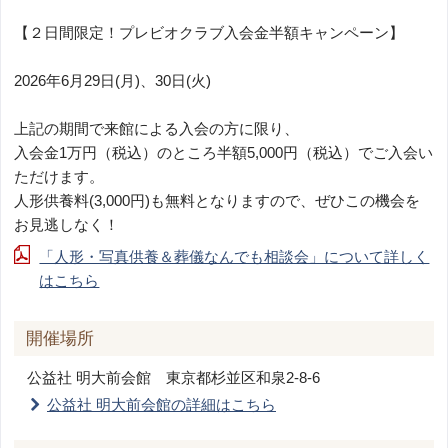
【２日間限定！プレビオクラブ入会金半額キャンペーン】
2026年6月29日(月)、30日(火)
上記の期間で来館による入会の方に限り、
入会金1万円（税込）のところ半額5,000円（税込）でご入会い
ただけます。
人形供養料(3,000円)も無料となりますので、ぜひこの機会を
お見逃しなく！
「人形・写真供養＆葬儀なんでも相談会」について詳しく
はこちら
開催場所
公益社 明大前会館
東京都杉並区和泉2-8-6
公益社 明大前会館の詳細はこちら