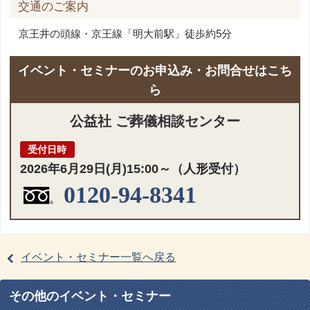
交通のご案内
京王井の頭線・京王線「明大前駅」徒歩約5分
イベント・セミナーのお申込み・お問合せはこち
ら
公益社 ご葬儀相談センター
受付日時
2026年6月29日(月)15:00～（人形受付）
0120-94-8341
イベント・セミナー一覧へ戻る
その他のイベント・セミナー