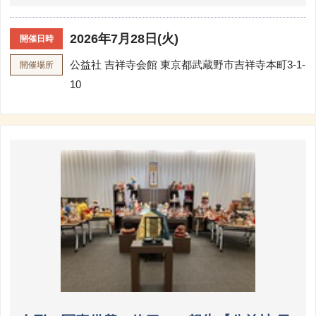
2026年7月28日(火)
開催日時
公益社 吉祥寺会館
東京都武蔵野市吉祥寺本町3-1-
開催場所
10