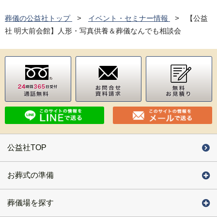
葬儀の公益社トップ
イベント・セミナー情報
【公益
社 明大前会館】人形・写真供養＆葬儀なんでも相談会
公益社TOP
お葬式の準備
葬儀場を探す