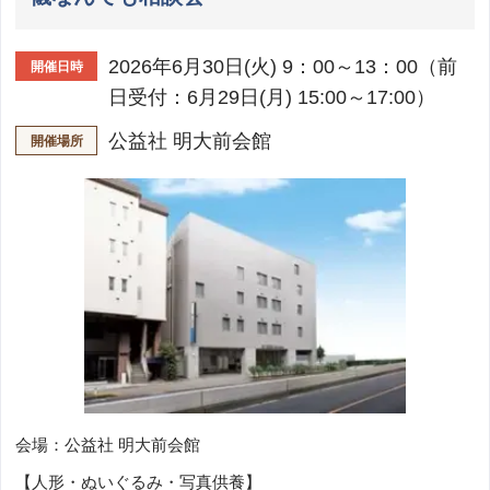
2026年6月30日(火) 9：00～13：00（前
開催日時
日受付：6月29日(月) 15:00～17:00）
公益社 明大前会館
開催場所
会場：公益社 明大前会館
【人形・ぬいぐるみ・写真供養】