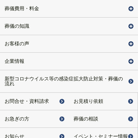
葬儀費用・料金
葬儀の知識
お客様の声
企業情報
新型コロナウイルス等の感染症拡大防止対策・葬儀の
流れ
お問合せ・
資料請求
お見積り依頼
お急ぎの方
葬儀の相談
お知らせ
イベント・
セミナー情報