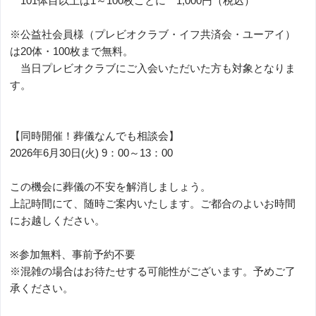
101体目以上は1～100枚ごとに 1,000円（税込）
※公益社会員様（プレビオクラブ・イフ共済会・ユーアイ）
は20体・100枚まで無料。
当日プレビオクラブにご入会いただいた方も対象となりま
す。
【同時開催！葬儀なんでも相談会】
2026年6月30日(火) 9：00～13：00
この機会に葬儀の不安を解消しましょう。
上記時間にて、随時ご案内いたします。ご都合のよいお時間
にお越しください。
※参加無料、事前予約不要
※混雑の場合はお待たせする可能性がございます。予めご了
承ください。