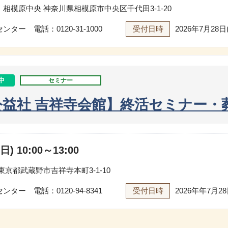
 相模原中央
神奈川県相模原市中央区千代田3-1-20
センター 電話：
0120-31-1000
受付日時
2026年7月28日(
中
セミナー
公益社 吉祥寺会館】終活セミナー・
) 10:00～13:00
東京都武蔵野市吉祥寺本町3-1-10
センター 電話：
0120-94-8341
受付日時
2026年年7月28