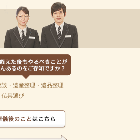
相談・遺産整理・遺品整理
・仏具選び