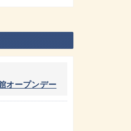
館オープンデー