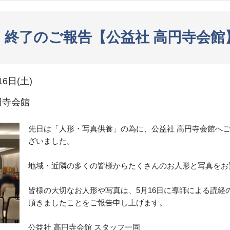
 終了のご報告【公益社 高円寺会館
16日(土)
円寺会館
先日は「人形・写真供養」の為に、公益社 高円寺会館へ
ざいました。
地域・近隣の多くの皆様からたくさんのお人形と写真をお
皆様の大切なお人形や写真は、5月16日に導師による読経
頂きましたことをご報告申し上げます。
公益社 高円寺会館 スタッフ一同