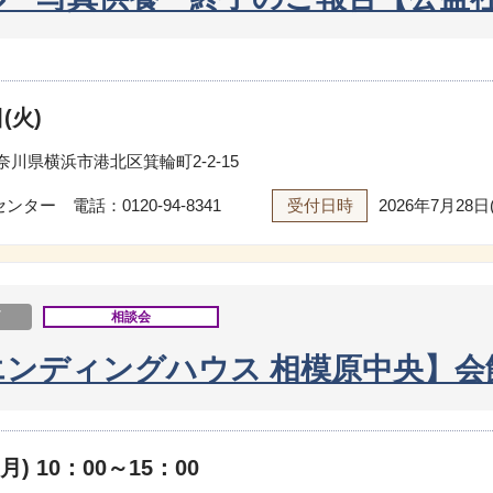
(火)
奈川県横浜市港北区箕輪町2-2-15
センター 電話：
0120-94-8341
受付日時
2026年7月28日
了
相談会
エンディングハウス 相模原中央】会
月) 10：00～15：00