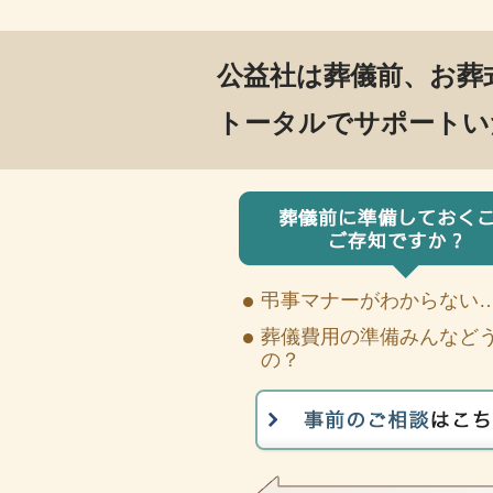
公益社は葬儀前、お葬
トータルでサポートい
弔事マナーがわからない
葬儀費用の準備みんなど
の？