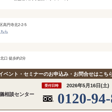
円寺北2-2-5
こちら
北口 徒歩約2分
イベント・セミナーのお申込み・お問合せはこち
2026年5月16日(土)
受付日時
0120-94
葬儀相談センター