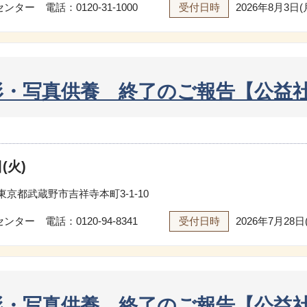
センター 電話：
0120-31-1000
受付日時
2026年8月3日(
形・写真供養 終了のご報告【公益社
(火)
東京都武蔵野市吉祥寺本町3-1-10
センター 電話：
0120-94-8341
受付日時
2026年7月28日
形・写真供養 終了のご報告【公益社