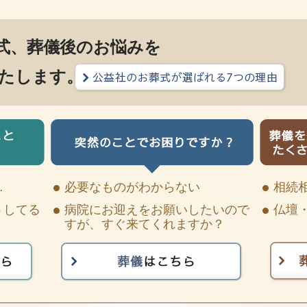
式、葬儀後のお悩みを
たします。
…
必要なものがわからない
相続
うしてる
病院にお迎えをお願いしたいので
仏壇
すが、すぐ来てくれますか？