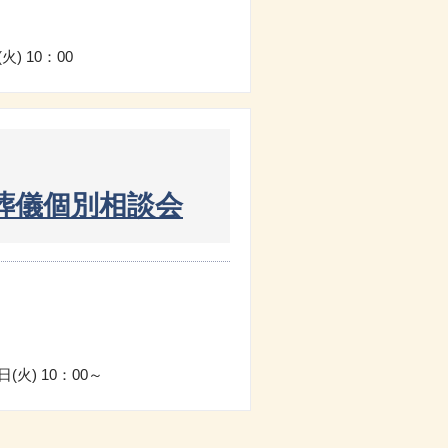
火) 10：00
葬儀個別相談会
日(火) 10：00～