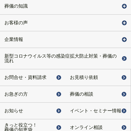
葬儀の知識
お客様の声
企業情報
新型コロナウイルス等の感染症拡大防止対策・葬儀の
流れ
お問合せ・
資料請求
お見積り依頼
お急ぎの方
葬儀の相談
お知らせ
イベント・
セミナー情報
きっと役立つ！
オンライン相談
葬儀の知恵袋