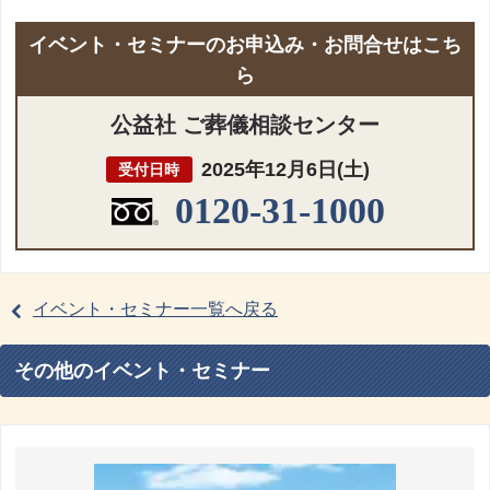
イベント・セミナーのお申込み・お問合せはこち
ら
公益社 ご葬儀相談センター
2025年12月6日(土)
受付日時
0120-31-1000
イベント・セミナー一覧へ戻る
その他のイベント・セミナー