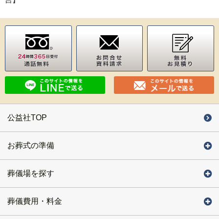
公益社TOP
お葬式の準備
葬儀場を探す
葬儀費用・料金