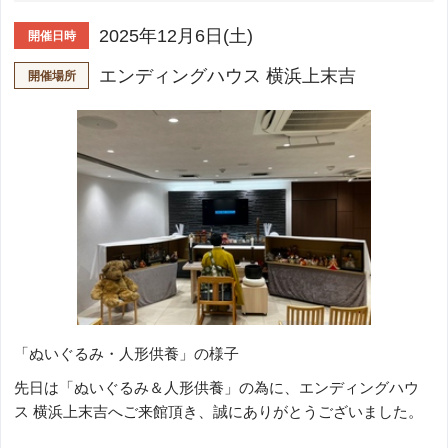
2025年12月6日(土)
開催日時
エンディングハウス 横浜上末吉
開催場所
「ぬいぐるみ・人形供養」の様子
先日は「ぬいぐるみ＆人形供養」の為に、エンディングハウ
ス 横浜上末吉へご来館頂き、誠にありがとうございました。