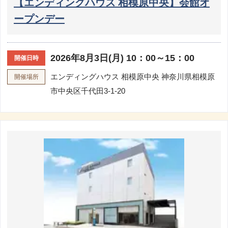
【エンディングハウス 相模原中央】会館オ
ープンデー
2026年8月3日(月) 10：00～15：00
開催日時
エンディングハウス 相模原中央
神奈川県相模原
開催場所
市中央区千代田3-1-20