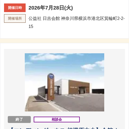
2026年7月28日(火)
開催日時
公益社 日吉会館
神奈川県横浜市港北区箕輪町2-2-
開催場所
15
終了
相談会