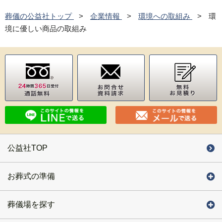
葬儀の公益社トップ
企業情報
環境への取組み
環
境に優しい商品の取組み
公益社TOP
お葬式の準備
葬儀場を探す