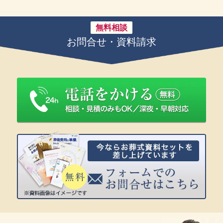
無料相談
お問合せ・資料請求