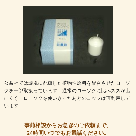
公益社では環境に配慮した植物性原料を配合させたローソ
クを一部取扱っています。通常のローソクに比べススが出
にくく、ローソクを使いきったあとのコップは再利用して
います。
事前相談からお急ぎのご依頼まで、
24時間いつでもお電話ください。