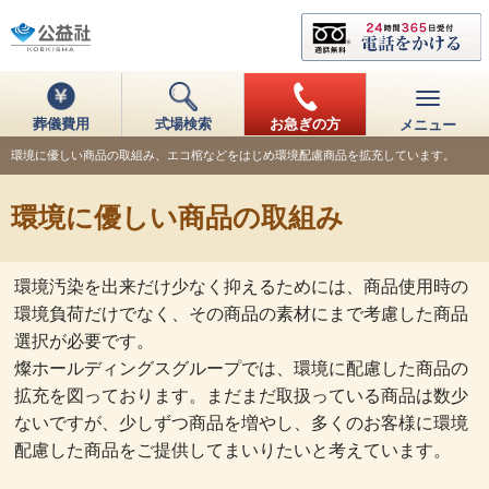
葬儀費用
式場検索
お急ぎの方
メニュー
環境に優しい商品の取組み、エコ棺などをはじめ環境配慮商品を拡充しています。
環境に優しい商品の取組み
環境汚染を出来だけ少なく抑えるためには、商品使用時の
環境負荷だけでなく、その商品の素材にまで考慮した商品
選択が必要です。
燦ホールディングスグループでは、環境に配慮した商品の
拡充を図っております。まだまだ取扱っている商品は数少
ないですが、少しずつ商品を増やし、多くのお客様に環境
配慮した商品をご提供してまいりたいと考えています。