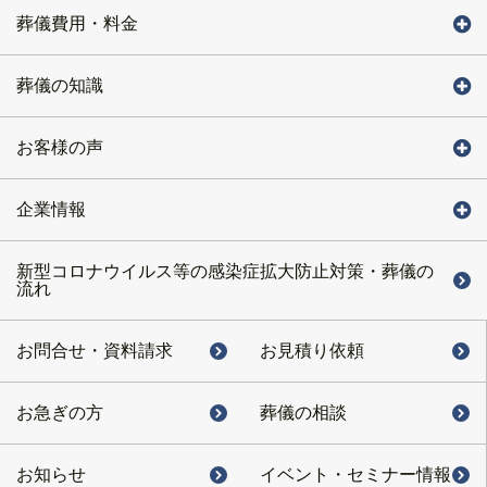
葬儀費用・料金
葬儀の知識
お客様の声
企業情報
新型コロナウイルス等の感染症拡大防止対策・葬儀の
流れ
お問合せ・
資料請求
お見積り依頼
お急ぎの方
葬儀の相談
お知らせ
イベント・
セミナー情報