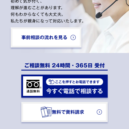
初めて気が付く、
理解が進むことがあります。
何もわからなくても大丈夫。
私たちが親身になって対応いたします。
事前相談の流れを見る
ご相談無料 24時間・365日 受付
ここを押すとお電話できます
今すぐ電話で相談する
無料で資料請求