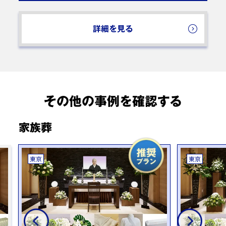
詳細を見る
その他の事例を確認する
家族葬
東京
東京