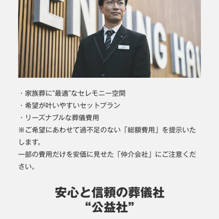
・家族葬に“最適”なセレモニー空間
・希望が叶いやすいセットプラン
・リーズナブルな葬儀費用
※ご希望にあわせて過不足のない「総額費用」を提示いた
します。
一部の費用だけを安価に見せた「仲介会社」にご注意くだ
さい。
安心と信頼の葬儀社
“公益社”