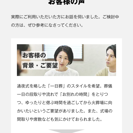
お客様の声
実際にご利用いただいた方にお話を伺いました。ご検討中
の方は、ぜひ参考になさってください。
お客様の
背景・ご要望
通夜式を略した「一日葬」のスタイルを希望。葬儀
一日の段取りや流れで「お別れの時間」をとりつ
つ、ゆったりと偲ぶ時間を過ごしてから火葬場に向
かいたいというご要望がありました。また、式場の
間取りや席数なども気にかけておられました。