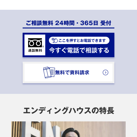
ご相談無料 24時間・365日 受付
ここを押すとお電話できます
今すぐ電話で相談する
無料で資料請求
エンディングハウスの特長