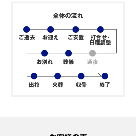
閉じる
全体の流れ