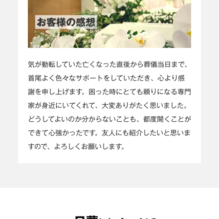
お客様の感想
気が動転していた亡くなった直後から葬儀当日まで、
首尾よく色々なサポートをしていただき、心より感
謝を申し上げます。困った時にとても頼りになる専門
家が身近にいてくれて、大変ありがたく思いました。
どうしてよいのか分からないことも、都度聞くことが
できて心強かったです。友人にも紹介したいと思いま
すので、よろしくお願いします。