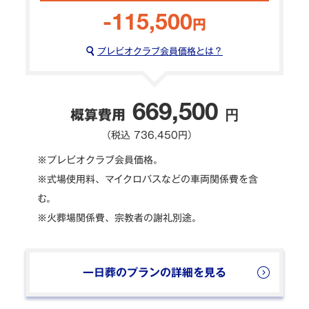
-115,500
円
プレビオクラブ会員価格とは？
669,500
概算費用
円
（税込 736,450円）
※プレビオクラブ会員価格。
※式場使用料、マイクロバスなどの車両関係費を含
む。
※火葬場関係費、宗教者の謝礼別途。
一日葬のプランの詳細を見る