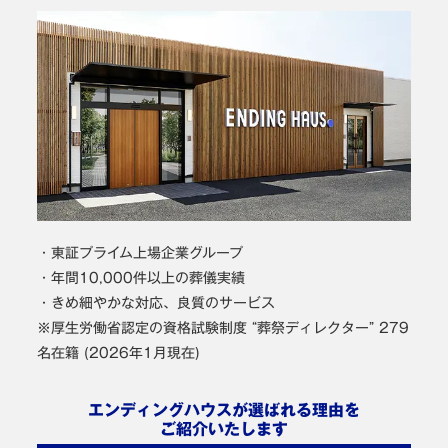
・東証プライム上場企業グループ
・年間10,000件以上の葬儀実績
・きめ細やかな対応、良質のサービス
※厚生労働省認定の資格試験制度 “葬祭ディレクター” 279
名在籍 (2026年1月現在)
エンディングハウスが選ばれる理由を
ご紹介いたします