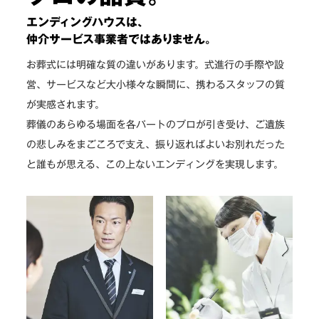
エンディングハウスは、
仲介サービス事業者ではありません。
お葬式には明確な質の違いがあります。式進行の手際や設
営、サービスなど大小様々な瞬間に、携わるスタッフの質
が実感されます。
葬儀のあらゆる場面を各パートのプロが引き受け、ご遺族
の悲しみをまごころで支え、振り返ればよいお別れだった
と誰もが思える、この上ないエンディングを実現します。