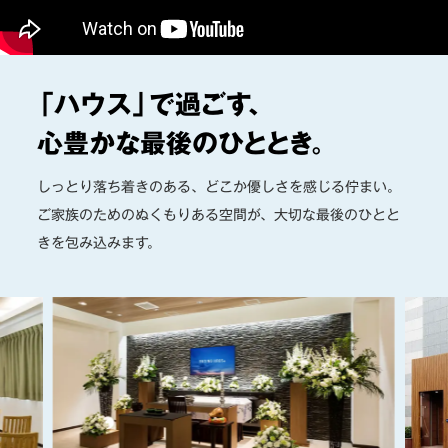
「ハウス」で過ごす、
心豊かな最後の
ひととき。
しっとり落ち着きのある、どこか優しさを感じる佇まい。
ご家族のためのぬくもりある空間が、大切な最後のひとと
きを包み込みます。