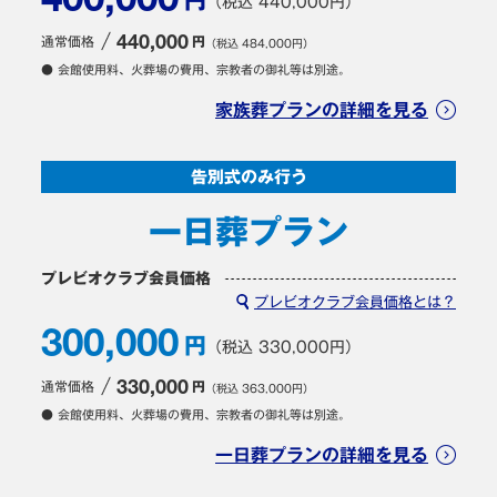
400,000
（税込 440,000円）
通常価格
440,000
円
（税込 484,000円）
● 会館使用料、火葬場の費用、宗教者の御礼等は別途。
家族葬プランの詳細を見る
告別式のみ行う
一日葬プラン
プレビオクラブ会員価格
プレビオクラブ会員価格とは？
300,000
円
（税込 330,000円）
通常価格
330,000
円
（税込 363,000円）
● 会館使用料、火葬場の費用、宗教者の御礼等は別途。
一日葬プランの詳細を見る