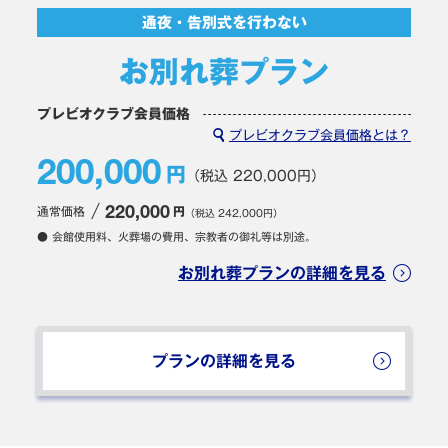
通夜・告別式を行わない
お別れ葬プラン
プレビオクラブ会員価格
プレビオクラブ会員価格とは？
200,000
円
（税込 220,000円）
通常価格
220,000
円
（税込 242,000円）
● 会館使用料、火葬場の費用、宗教者の御礼等は別途。
お別れ葬プランの詳細を見る
プランの詳細を見る