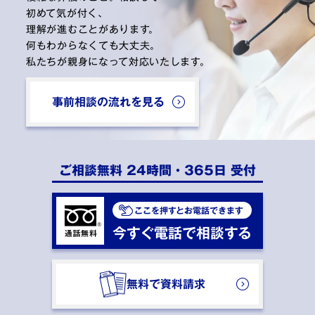
初めて気が付く、
理解が進むことがあります。
何もわからなくても大丈夫。
私たちが親身になって対応いたします。
事前相談の流れを見る
ご相談無料 24時間・365日 受付
ここを押すとお電話できます
今すぐ電話で相談する
無料で資料請求