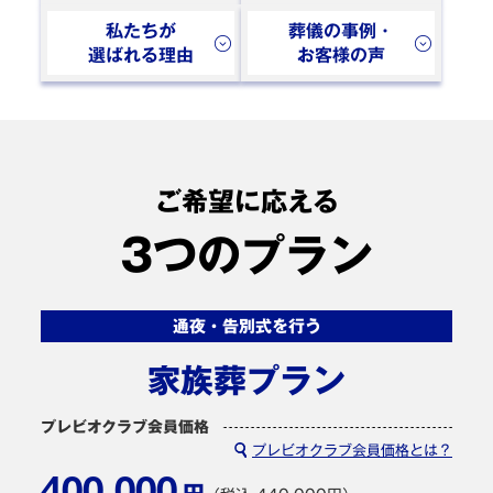
私たちが
葬儀の事例・
選ばれる理由
お客様の声
ご希望に応える
3つのプラン
通夜・告別式を行う
家族葬プラン
プレビオクラブ会員価格
プレビオクラブ会員価格とは？
円