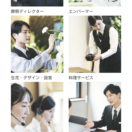
葬祭ディレクター
エンバーマー
生花・デザイン・設営
料理サービス