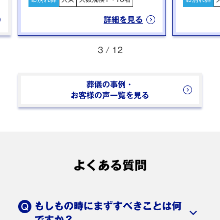
詳細を見る
3
/
12
葬儀の事例・
お客様の声一覧を見る
よくある質問
もしもの時にまずすべきことは何
ですか？