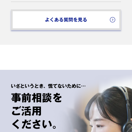
も安置のできる施設をご用意していますのでご安
心ください。
よくある質問を見る
いざというとき、慌てないために…
事前相談を
ご活用
ください。