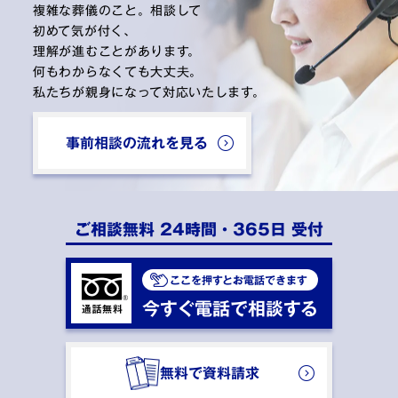
複雑な葬儀のこと。相談して
初めて気が付く、
理解が進むことがあります。
何もわからなくても大丈夫。
私たちが親身になって対応いたします。
事前相談の流れを見る
ご相談無料 24時間・365日 受付
ここを押すとお電話できます
今すぐ電話で相談する
無料で資料請求