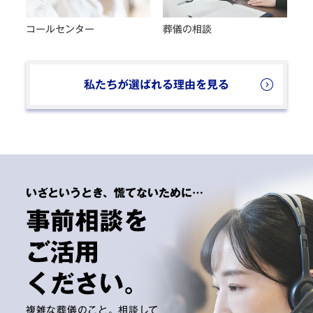
コールセンター
葬儀の相談
私たちが選ばれる理由を見る
いざというとき、慌てないために…
事前相談を
ご活用
ください。
複雑な葬儀のこと。相談して