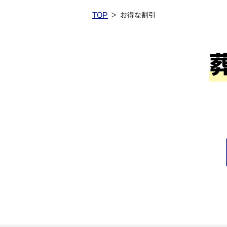
TOP
お得な割引