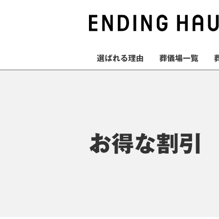
選ばれる理由
葬儀場一覧
お得な割引