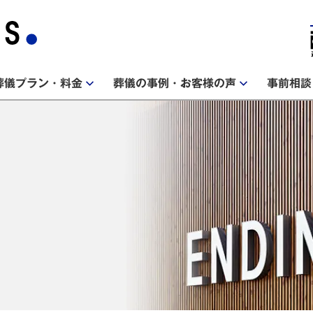
葬儀プラン・料金
葬儀の事例・お客様の声
事前相談