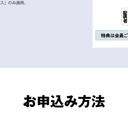
ス」のみ適用。
お申込み方法