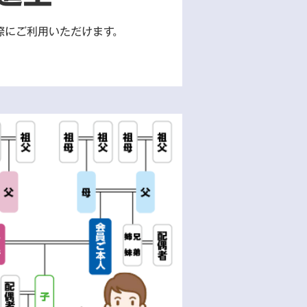
際にご利用いただけます。