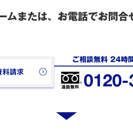
ームまたは、お電話でお問合
ご相談無料 24時
資料請求
0120-