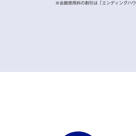
※会館使用料の割引は「エンディングハウ