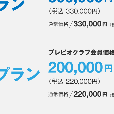
ラン
（税込 330,000円）
330,000
通常価格
円
（税
プレビオクラブ会員価
200,000
円
プラン
（税込 220,000円）
220,000
通常価格
円
（税