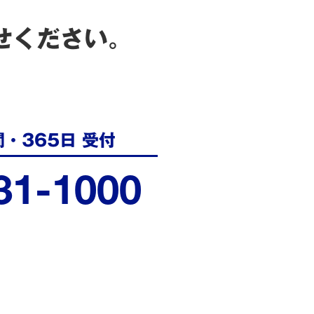
せください。
間・365日 受付
31-1000