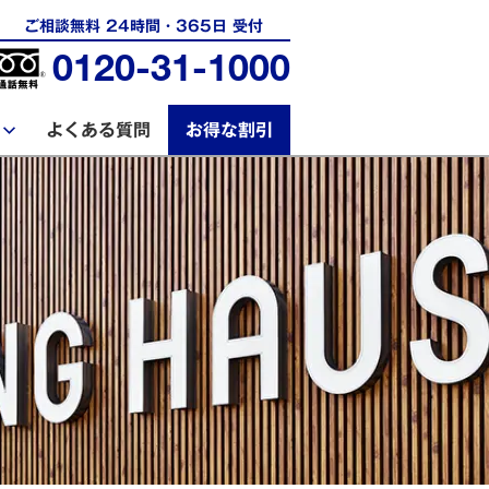
ご相談無料 24時間・365日 受付
0120-31-1000
よくある質問
お得な割引