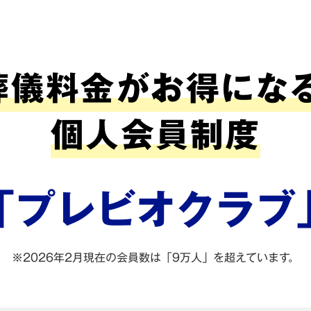
葬儀料金がお得になる
個人会員制度
「プレビオクラブ
※2026年2月現在の会員数は「9万人」を超えています。