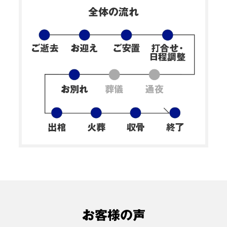
閉じる
全体の流れ
お客様の声