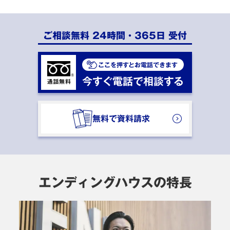
ご相談無料 24時間・365日 受付
ここを押すとお電話できます
今すぐ電話で相談する
無料で資料請求
エンディングハウスの特長