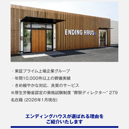
・東証プライム上場企業グループ
・年間10,000件以上の葬儀実績
・きめ細やかな対応、良質のサービス
※厚生労働省認定の資格試験制度 “葬祭ディレクター” 279
名在籍 (2026年1月現在)
エンディングハウスが選ばれる理由を
ご紹介いたします