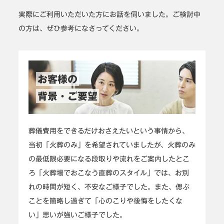
実際にご利用いただいた方にお話を伺いました。ご検討中
の方は、ぜひ参考になさってください。
お客様の
背景・ご要望
葬儀費用をできるだけおさえたいという事情から、
当初「火葬のみ」を希望されていましたが、火葬のみ
の最低限必要になる段取りや流れをご案内したとこ
ろ「火葬場でおこなう直葬のスタイル」では、お別
れの時間が短く、不安なご様子でした。また、偲ぶ
ことを簡略し過ぎて「心のこりや後悔をしたくな
い」思いが強いご様子でした。