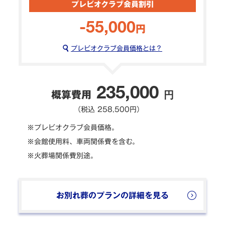
プレビオクラブ
会員割引
-55,000
円
プレビオクラブ会員価格とは？
235,000
概算費用
円
（税込 258,500円）
※プレビオクラブ会員価格。
※会館使用料、車両関係費を含む。
※火葬場関係費別途。
お別れ葬のプランの詳細を見る