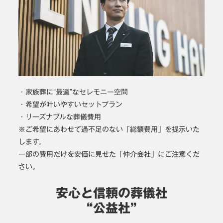
・家族葬に“最適”なセレモニー空間
・希望が叶いやすいセットプラン
・リーズナブルな葬儀費用
※ご希望にあわせて過不足のない「総額費用」を提示いた
します。
一部の費用だけを安価に見せた「仲介会社」にご注意くだ
さい。
安心と信頼の葬儀社
“公益社”