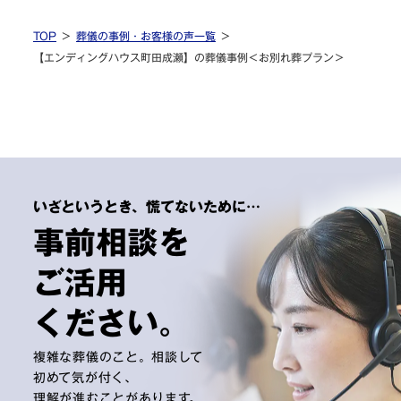
TOP
葬儀の事例・お客様の声一覧
【エンディングハウス町田成瀬】の葬儀事例＜お別れ葬プラン＞
いざというとき、慌てないために…
事前相談を
ご活用
ください。
複雑な葬儀のこと。相談して
初めて気が付く、
理解が進むことがあります。