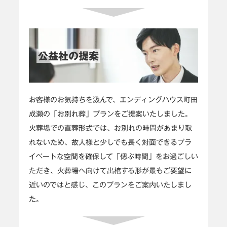
公益社の提案
お客様のお気持ちを汲んで、エンディングハウス町田
成瀬の「お別れ葬」プランをご提案いたしました。
火葬場での直葬形式では、お別れの時間があまり取
れないため、故人様と少しでも長く対面できるプラ
イベートな空間を確保して「偲ぶ時間」をお過ごしい
ただき、火葬場へ向けて出棺する形が最もご要望に
近いのではと感じ、このプランをご案内いたしまし
た。