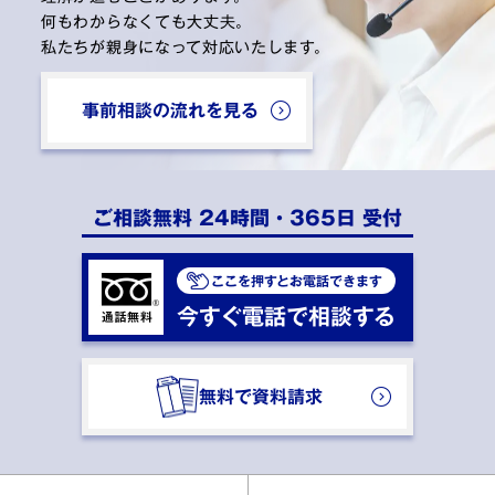
何もわからなくても大丈夫。
私たちが親身になって対応いたします。
事前相談の流れを見る
ご相談無料 24時間・365日 受付
ここを押すとお電話できます
今すぐ電話で相談する
無料で資料請求