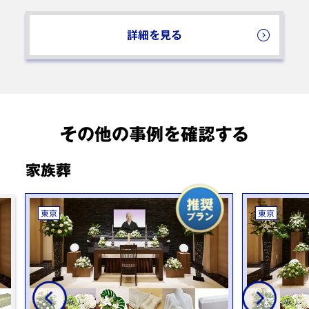
詳細を見る
その他の事例を確認する
家族葬
東京
東京