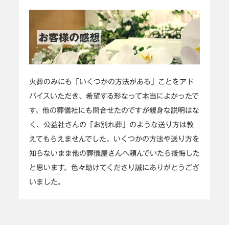
お客様の感想
火葬のみにも「いくつかの方法がある」ことをアド
バイスいただき、希望する形なって本当によかったで
す。他の葬儀社にも問合せたのですが親身な説明はな
く、公益社さんの「お別れ葬」のような送り方は教
えてもらえませんでした。いくつかの方法や送り方を
知らないまま他の葬儀屋さんへ頼んでいたら後悔した
と思います。色々助けてくださり誠にありがとうござ
いました。