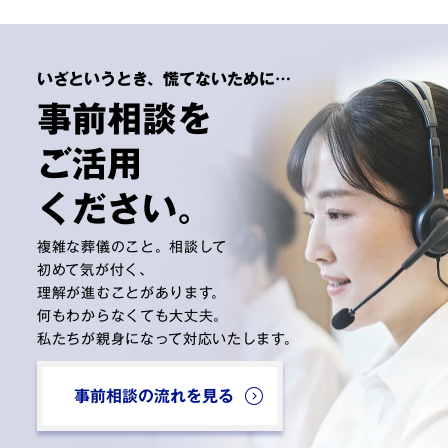
いざというとき、慌てないために…
事前相談を
ご活用
ください。
複雑な葬儀のこと。相談して
初めて気が付く、
理解が進むことがあります。
何もわからなくても大丈夫。
私たちが親身になって対応いたします。
事前相談の流れを見る