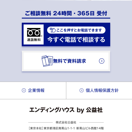
ご相談無料 24時間・365日 受付
ここを押すとお電話できます
今すぐ電話で相談する
無料で資料請求
企業情報
個人情報保護方針
株式会社公益社
［東京本社］
東京都港区南青山1-1-1
新青山ビル西館14階