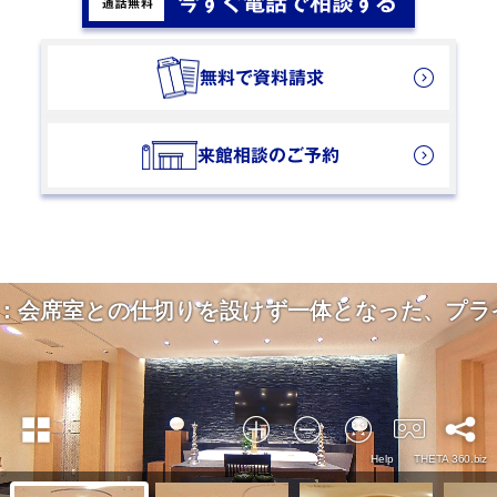
今すぐ電話で相談する
閉じる
無料で資料請求
来館相談のご予約