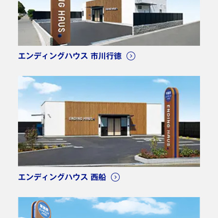
エンディングハウス 市川行徳
エンディングハウス 西船