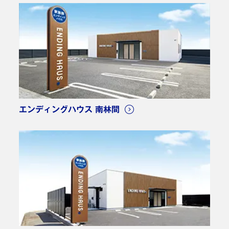
エンディングハウス 南林間