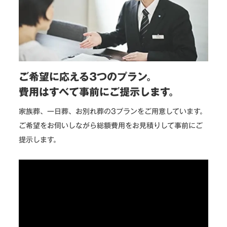
ご希望に応える3つのプラン。
費用はすべて事前にご提示します。
家族葬、一日葬、お別れ葬の3プランをご用意しています。
ご希望をお伺いしながら総額費用をお見積りして事前にご
提示します。