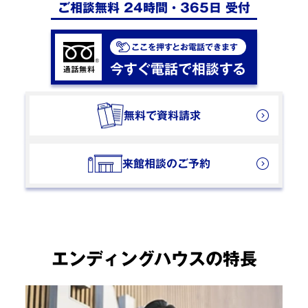
ご相談無料 24時間・365日 受付
ここを押すとお電話できます
今すぐ電話で相談する
無料で資料請求
来館相談のご予約
エンディングハウスの特長