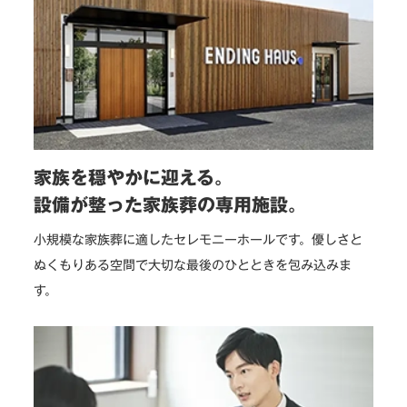
家族を穏やかに迎える。
設備が整った家族葬の専用施設。
小規模な家族葬に適したセレモニーホールです。優しさと
ぬくもりある空間で大切な最後のひとときを包み込みま
す。