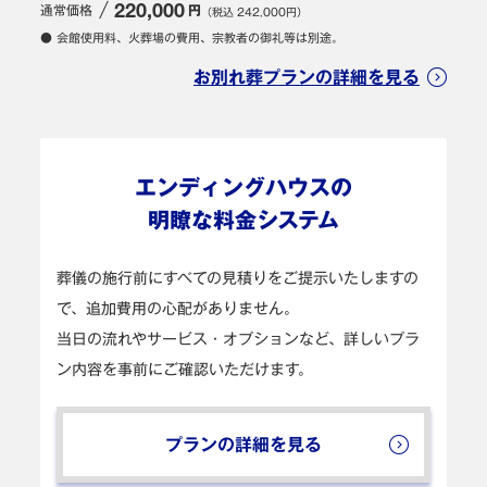
通常価格
220,000
円
（税込 242,000円）
● 会館使用料、火葬場の費用、宗教者の御礼等は別途。
お別れ葬プランの詳細を見る
エンディングハウスの
明瞭な料金システム
葬儀の施行前にすべての見積りをご提示いたしますの
で、追加費用の心配がありません。
当日の流れやサービス・オプションなど、詳しいプラ
ン内容を事前にご確認いただけます。
プランの詳細を見る