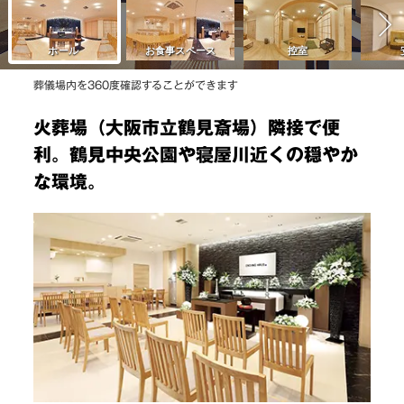
葬儀場内を360度確認することができます
火葬場（大阪市立鶴見斎場）隣接で便
利。鶴見中央公園や寝屋川近くの穏やか
な環境。