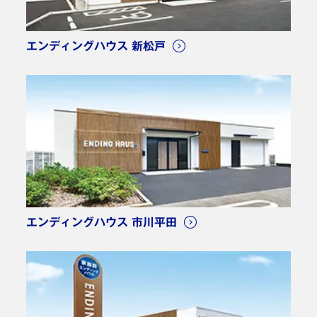
エンディングハウス 新松戸
エンディングハウス 市川平田