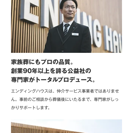
家族葬にもプロの品質。
創業90年以上を誇る公益社の
専門家がトータルプロデュース。
エンディングハウスは、仲介サービス事業者ではありませ
ん。事前のご相談から葬儀後にいたるまで、専門家がしっ
かりサポートします。