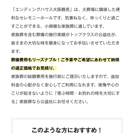
「エンディングハウス大阪鶴見」は、火葬場に隣接した便
利なセレモニーホールです。気兼ねなく、ゆっくりと過ご
すことができる、小規模な家族葬に適しています。
家族葬を含む葬儀の施行実績がトップクラスの公益社が、
皆さまの大切な時を親身になってお手伝いさせていただき
ます。
葬儀費用もリーズナブル！ご予算やご希望にあわせて納得
の適正価格でお見積り。
家族葬の総額費用を施行前にご提示いたしますので、追加
料金の心配がなく安心してご利用になれます。後悔や心の
こりが起きないように「偲ぶ時間・お別れの時を大切にす
る」家族葬なら公益社にお任せください。
このような方におすすめ！