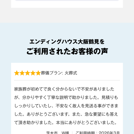
エンディングハウス大阪鶴見を
ご利用されたお客様の声
葬儀プラン: 火葬式
家族葬が初めてで良く分からないで不安がありました
が、分かりやすく丁寧な説明で助かりました。見積りも
しっかりしていたし、不安なく故人を見送る事ができま
した。ありがとうございます。また、急な要望にも答え
て頂き助かりました。本当にありがとうございました。
茨木市 W様
ご利用時期：2026年3月