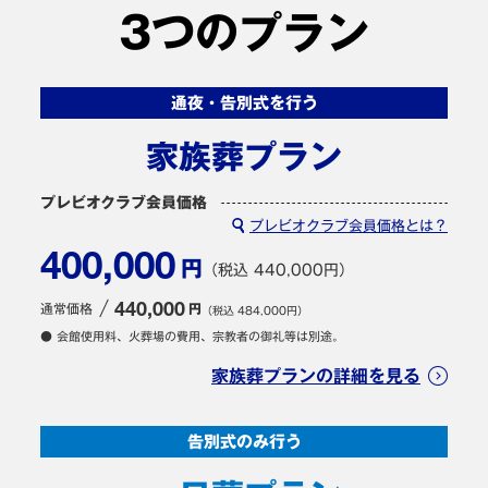
3つのプラン
通夜・告別式を行う
家族葬プラン
プレビオクラブ会員価格
プレビオクラブ会員価格とは？
400,000
円
（税込 440,000円）
通常価格
440,000
円
（税込 484,000円）
● 会館使用料、火葬場の費用、宗教者の御礼等は別途。
家族葬プランの詳細を見る
告別式のみ行う