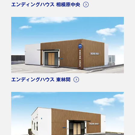
エンディングハウス 相模原中央
エンディングハウス 東林間