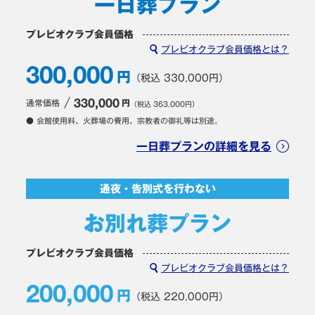
一日葬プラン
プレビオクラブ会員価格
プレビオクラブ会員価格とは？
300,000
円
（税込 330,000円）
通常価格
330,000
円
（税込 363,000円）
● 会館使用料、火葬場の費用、宗教者の御礼等は別途。
一日葬プランの詳細を見る
通夜・告別式を行わない
お別れ葬プラン
プレビオクラブ会員価格
プレビオクラブ会員価格とは？
200,000
円
（税込 220,000円）