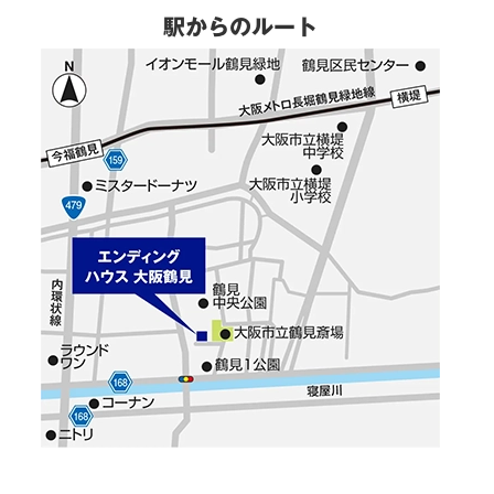
駅からのルート