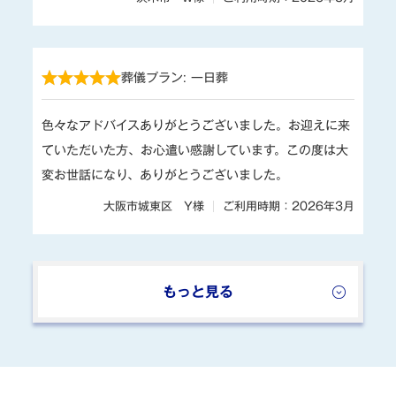
葬儀プラン: 一日葬
色々なアドバイスありがとうございました。お迎えに来
ていただいた方、お心遣い感謝しています。この度は大
変お世話になり、ありがとうございました。
大阪市城東区 Y様
ご利用時期：2026年3月
葬儀プラン: 火葬式
もっと見る
葬儀を担当して下さった方がとてもよくしていただけま
した。ありがとうございました。お心遣いを感じまし
た。