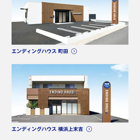
エンディングハウス 町田
エンディングハウス 横浜上末吉